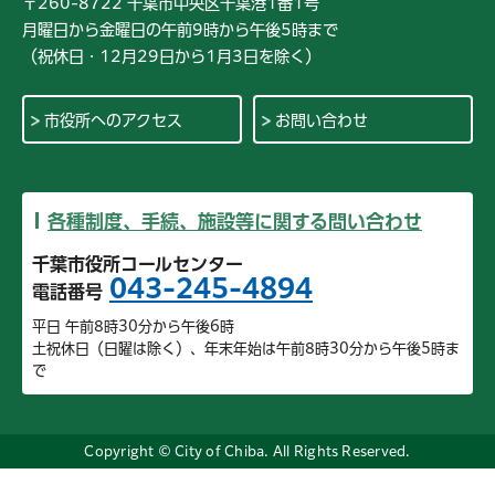
〒260-8722 千葉市中央区千葉港1番1号
月曜日から金曜日の午前9時から午後5時まで
（祝休日・12月29日から1月3日を除く）
市役所へのアクセス
お問い合わせ
各種制度、手続、施設等に関する問い合わせ
千葉市役所コールセンター
043-245-4894
電話番号
平日 午前8時30分から午後6時
土祝休日（日曜は除く）、年末年始は午前8時30分から午後5時ま
で
Copyright © City of Chiba. All Rights Reserved.