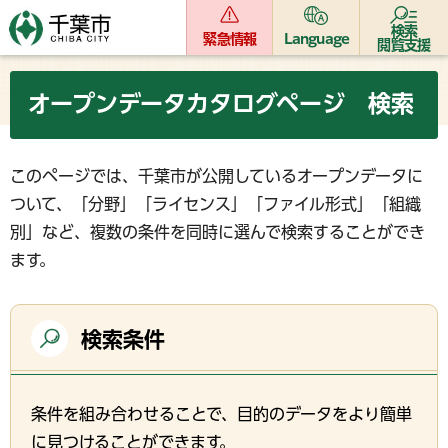
検索
緊急情報
Language
閲覧支援
オープンデータカタログページ 検索
このページでは、千葉市が公開しているオープンデータに
ついて、「分野」「ライセンス」「ファイル形式」「組織
別」など、複数の条件を同時に選んで検索することができ
ます。
検索条件
条件を組み合わせることで、目的のデータをより簡単
に見つけることができます。