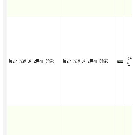
その
第2回(令和8年2月4日開催)
第2回(令和8年2月4日開催）
他