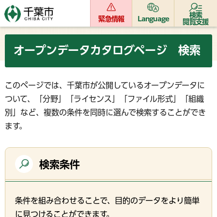
検索
緊急情報
Language
閲覧支援
オープンデータカタログページ 検索
このページでは、千葉市が公開しているオープンデータに
ついて、「分野」「ライセンス」「ファイル形式」「組織
別」など、複数の条件を同時に選んで検索することができ
ます。
検索条件
条件を組み合わせることで、目的のデータをより簡単
に見つけることができます。