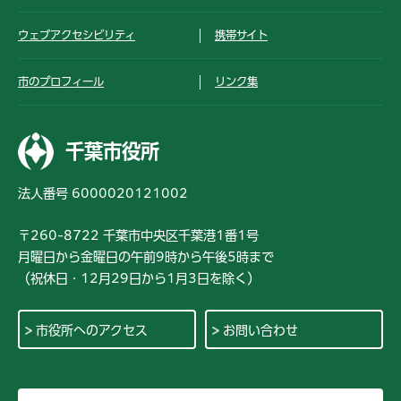
ウェブアクセシビリティ
携帯サイト
市のプロフィール
リンク集
千葉市役所
法人番号 6000020121002
〒260-8722 千葉市中央区千葉港1番1号
月曜日から金曜日の午前9時から午後5時まで
（祝休日・12月29日から1月3日を除く）
市役所へのアクセス
お問い合わせ