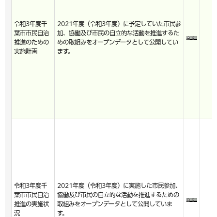
令和3年度千
2021年度（令和3年度）に予定していた市民参
葉市市民自治
加、協働及び市民の自立的な活動を推進するた
推進のための
めの取組みをオープンデータとして公開してい
実施計画
ます。
令和3年度千
2021年度（令和3年度）に実施した市民参加、
葉市市民自治
協働及び市民の自立的な活動を推進するための
推進の実施状
取組みをオープンデータとして公開していま
況
す。