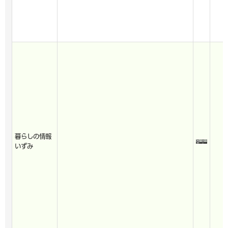
暮らしの情報
いずみ