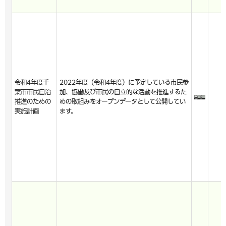
令和4年度千
2022年度（令和4年度）に予定している市民参
葉市市民自治
加、協働及び市民の自立的な活動を推進するた
推進のための
めの取組みをオープンデータとして公開してい
実施計画
ます。