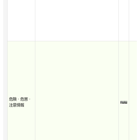
危険・危害・
注意情報