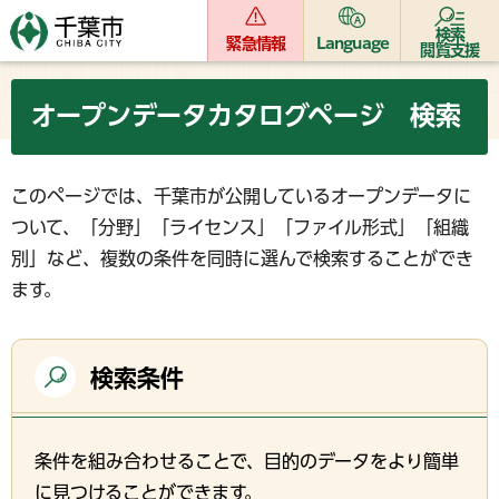
検索
緊急情報
Language
閲覧支援
オープンデータカタログページ 検索
このページでは、千葉市が公開しているオープンデータに
ついて、「分野」「ライセンス」「ファイル形式」「組織
別」など、複数の条件を同時に選んで検索することができ
ます。
検索条件
条件を組み合わせることで、目的のデータをより簡単
に見つけることができます。