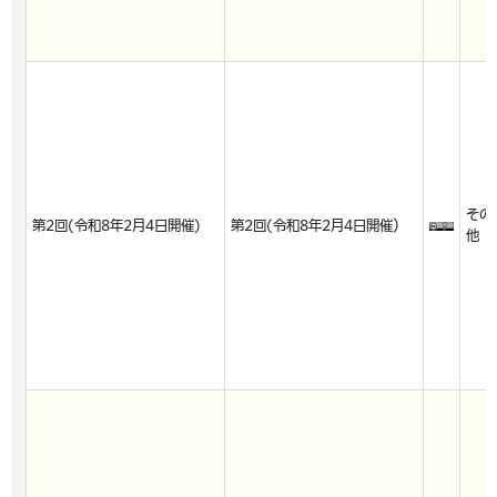
その
第2回(令和8年2月4日開催)
第2回(令和8年2月4日開催）
他