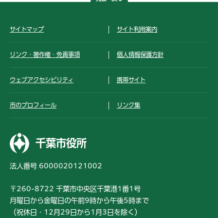
サイトマップ
サイト利用案内
リンク・著作権・免責事項
個人情報保護方針
ウェブアクセシビリティ
携帯サイト
市のプロフィール
リンク集
千葉市役所
法人番号 6000020121002
〒260-8722 千葉市中央区千葉港1番1号
月曜日から金曜日の午前9時から午後5時まで
（祝休日・12月29日から1月3日を除く）