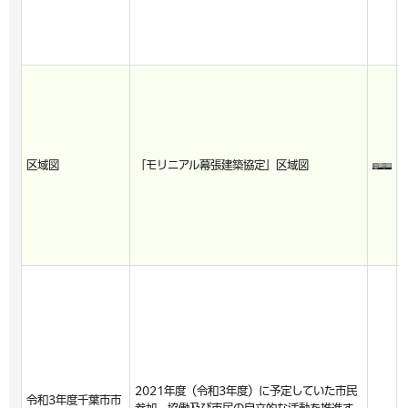
区域図
「モリニアル幕張建築協定」区域図
2021年度（令和3年度）に予定していた市民
令和3年度千葉市市