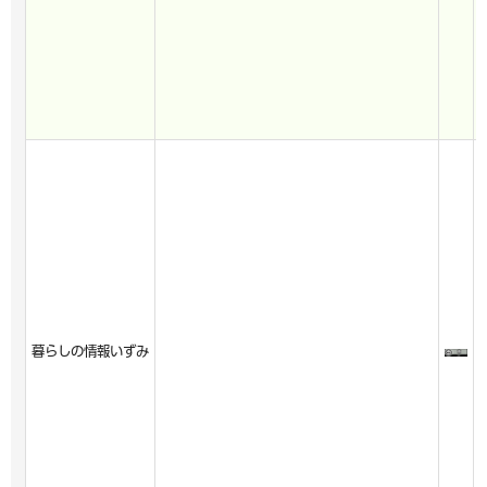
暮らしの情報いずみ