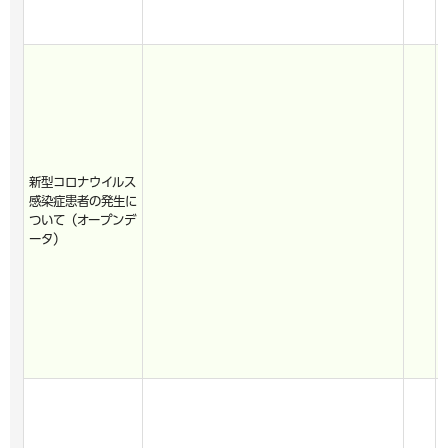
新型コロナウイルス
感染症患者の発生に
ついて（オープンデ
ータ）