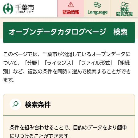
検索
緊急情報
Language
閲覧支援
オープンデータカタログページ 検索
このページでは、千葉市が公開しているオープンデータに
ついて、「分野」「ライセンス」「ファイル形式」「組織
別」など、複数の条件を同時に選んで検索することができ
ます。
検索条件
条件を組み合わせることで、目的のデータをより簡単
に見つけることができます。