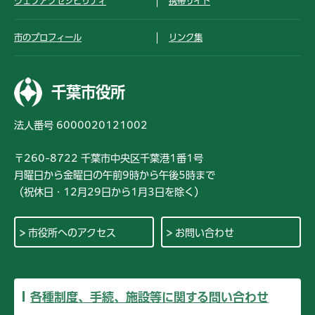
ウェブアクセシビリティ
携帯サイト
市のプロフィール
リンク集
千葉市役所
法人番号 6000020121002
〒260-8722 千葉市中央区千葉港1番1号
月曜日から金曜日の午前9時から午後5時まで
（祝休日・12月29日から1月3日を除く）
市役所へのアクセス
お問い合わせ
各種制度、手続、施設等に関する問い合わせ