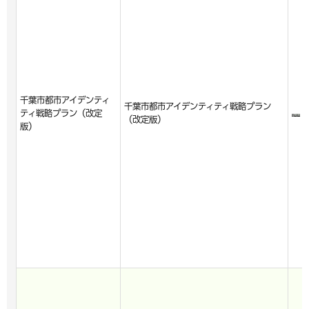
千葉市都市アイデンティ
千葉市都市アイデンティティ戦略プラン
ティ戦略プラン（改定
（改定版）
版）