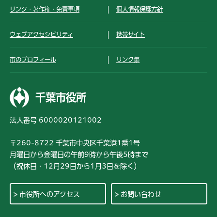
リンク・著作権・免責事項
個人情報保護方針
ウェブアクセシビリティ
携帯サイト
市のプロフィール
リンク集
千葉市役所
法人番号 6000020121002
〒260-8722 千葉市中央区千葉港1番1号
月曜日から金曜日の午前9時から午後5時まで
（祝休日・12月29日から1月3日を除く）
市役所へのアクセス
お問い合わせ