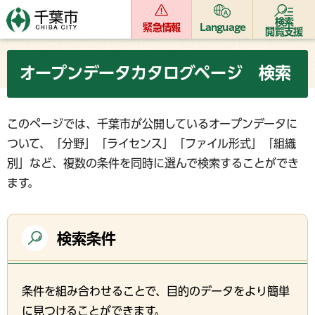
検索
緊急情報
Language
閲覧支援
オープンデータカタログページ 検索
このページでは、千葉市が公開しているオープンデータに
ついて、「分野」「ライセンス」「ファイル形式」「組織
別」など、複数の条件を同時に選んで検索することができ
ます。
検索条件
条件を組み合わせることで、目的のデータをより簡単
に見つけることができます。