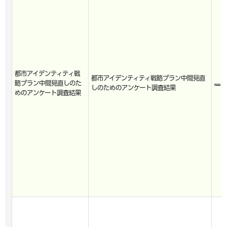
都市アイデンティティ戦
都市アイデンティティ戦略プラン中間見直
略プラン中間見直しのた
しのためのアンケート調査結果
めのアンケート調査結果