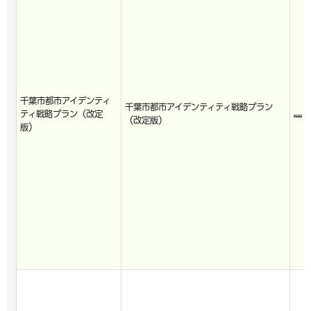
千葉市都市アイデンティ
千葉市都市アイデンティティ戦略プラン
ティ戦略プラン（改定
（改定版）
版）