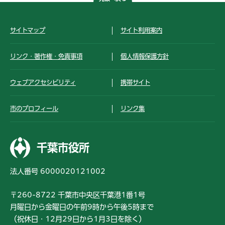
サイトマップ
サイト利用案内
リンク・著作権・免責事項
個人情報保護方針
ウェブアクセシビリティ
携帯サイト
市のプロフィール
リンク集
千葉市役所
法人番号 6000020121002
〒260-8722 千葉市中央区千葉港1番1号
月曜日から金曜日の午前9時から午後5時まで
（祝休日・12月29日から1月3日を除く）