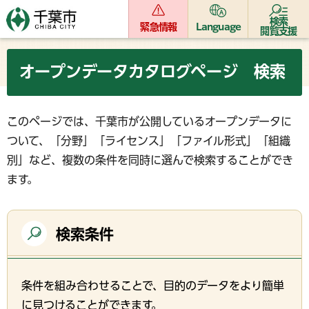
検索
緊急情報
Language
閲覧支援
オープンデータカタログページ 検索
このページでは、千葉市が公開しているオープンデータに
ついて、「分野」「ライセンス」「ファイル形式」「組織
別」など、複数の条件を同時に選んで検索することができ
ます。
検索条件
条件を組み合わせることで、目的のデータをより簡単
に見つけることができます。