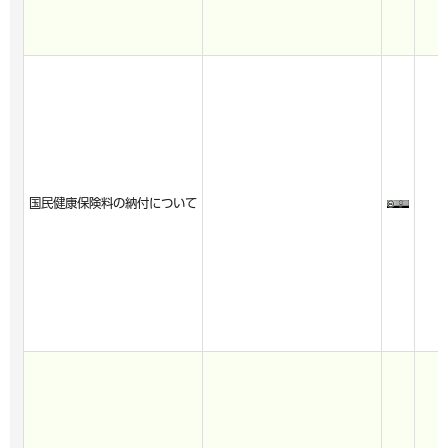
国民健康保険料の納付について