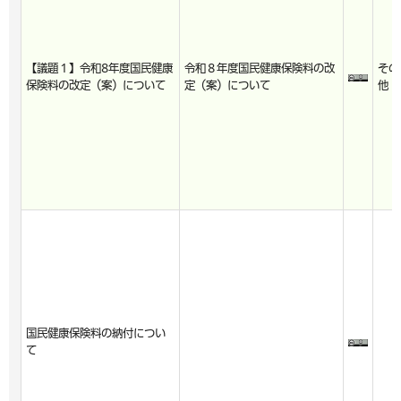
【議題１】令和8年度国民健康
令和８年度国民健康保険料の改
その
保険料の改定（案）について
定（案）について
他
国民健康保険料の納付につい
て