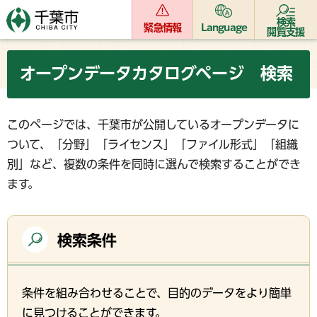
検索
緊急情報
Language
閲覧支援
オープンデータカタログページ 検索
このページでは、千葉市が公開しているオープンデータに
ついて、「分野」「ライセンス」「ファイル形式」「組織
別」など、複数の条件を同時に選んで検索することができ
ます。
検索条件
条件を組み合わせることで、目的のデータをより簡単
に見つけることができます。