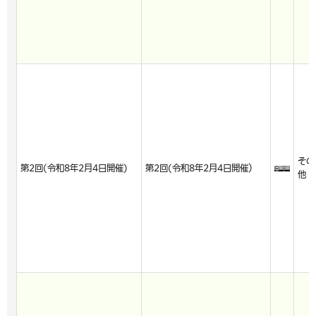
その
第2回(令和8年2月4日開催)
第2回(令和8年2月4日開催）
他