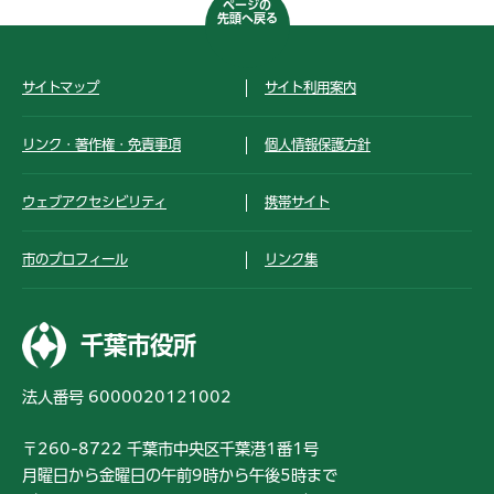
ページの
先頭へ戻る
サイトマップ
サイト利用案内
リンク・著作権・免責事項
個人情報保護方針
ウェブアクセシビリティ
携帯サイト
市のプロフィール
リンク集
千葉市役所
法人番号 6000020121002
〒260-8722 千葉市中央区千葉港1番1号
月曜日から金曜日の午前9時から午後5時まで