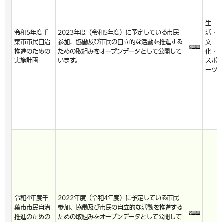
生
令和5年度千
2023年度（令和5年度）に予定している市民
活・
葉市市民自治
参加、協働及び市民の自立的な活動を推進する
文
推進のための
ための取組みをオープンデータとして公開して
化・
実施計画
います。
スポ
ーツ
令和4年度千
2022年度（令和4年度）に予定している市民
葉市市民自治
参加、協働及び市民の自立的な活動を推進する
推進のための
ための取組みをオープンデータとして公開して