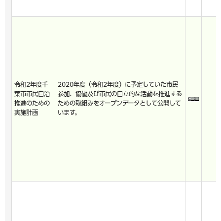
令和2年度千
2020年度（令和2年度）に予定していた市民
葉市市民自治
参加、協働及び市民の自立的な活動を推進する
推進のための
ための取組みをオープンデータとして公開して
実施計画
います。