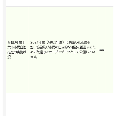
令和3年度千
2021年度（令和3年度）に実施した市民参
葉市市民自治
加、協働及び市民の自立的な活動を推進するた
推進の実施状
めの取組みをオープンデータとして公開してい
況
ます。