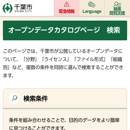
検索
緊急情報
Language
閲覧支援
オープンデータカタログページ 検索
このページでは、千葉市が公開しているオープンデータに
ついて、「分野」「ライセンス」「ファイル形式」「組織
別」など、複数の条件を同時に選んで検索することができ
ます。
検索条件
条件を組み合わせることで、目的のデータをより簡単
に見つけることができます。