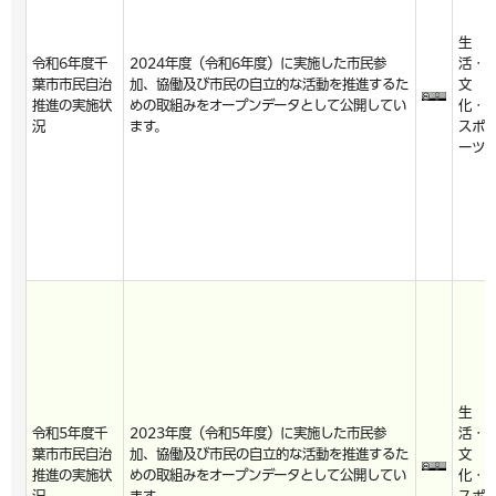
生
令和6年度千
2024年度（令和6年度）に実施した市民参
活・
葉市市民自治
加、協働及び市民の自立的な活動を推進するた
文
推進の実施状
めの取組みをオープンデータとして公開してい
化・
況
ます。
スポ
ーツ
生
令和5年度千
2023年度（令和5年度）に実施した市民参
活・
葉市市民自治
加、協働及び市民の自立的な活動を推進するた
文
推進の実施状
めの取組みをオープンデータとして公開してい
化・