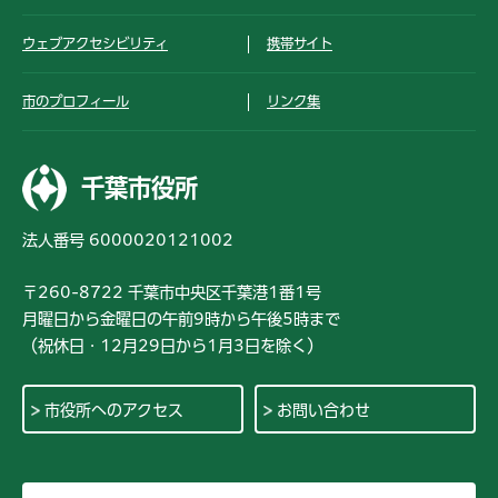
ウェブアクセシビリティ
携帯サイト
市のプロフィール
リンク集
千葉市役所
法人番号 6000020121002
〒260-8722 千葉市中央区千葉港1番1号
月曜日から金曜日の午前9時から午後5時まで
（祝休日・12月29日から1月3日を除く）
市役所へのアクセス
お問い合わせ