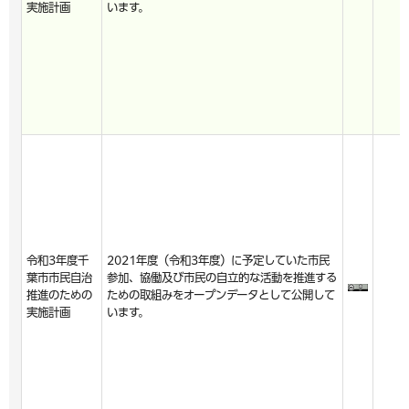
実施計画
います。
令和3年度千
2021年度（令和3年度）に予定していた市民
葉市市民自治
参加、協働及び市民の自立的な活動を推進する
推進のための
ための取組みをオープンデータとして公開して
実施計画
います。