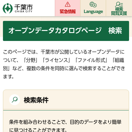
検索
緊急情報
Language
閲覧支援
オープンデータカタログページ 検索
このページでは、千葉市が公開しているオープンデータに
ついて、「分野」「ライセンス」「ファイル形式」「組織
別」など、複数の条件を同時に選んで検索することができ
ます。
検索条件
条件を組み合わせることで、目的のデータをより簡単
に見つけることができます。