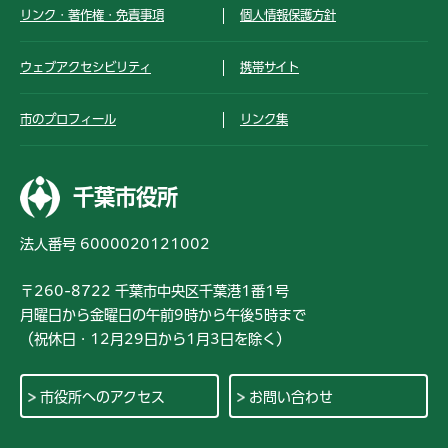
リンク・著作権・免責事項
個人情報保護方針
ウェブアクセシビリティ
携帯サイト
市のプロフィール
リンク集
千葉市役所
法人番号 6000020121002
〒260-8722 千葉市中央区千葉港1番1号
月曜日から金曜日の午前9時から午後5時まで
（祝休日・12月29日から1月3日を除く）
市役所へのアクセス
お問い合わせ