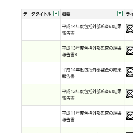
データタイトル
概要
ラ
平成14年度包括外部監査の結果
報告書
平成13年度包括外部監査の結果
報告書3
平成14年度包括外部監査の結果
報告書
平成13年度包括外部監査の結果
報告書
平成11年度包括外部監査の結果
報告書