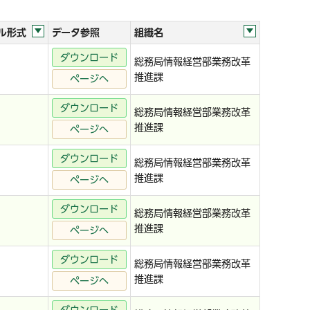
ル形式
データ参照
組織名
ダウンロード
総務局情報経営部業務改革
推進課
ページへ
ダウンロード
総務局情報経営部業務改革
推進課
ページへ
ダウンロード
総務局情報経営部業務改革
推進課
ページへ
ダウンロード
総務局情報経営部業務改革
推進課
ページへ
ダウンロード
総務局情報経営部業務改革
推進課
ページへ