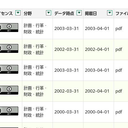
イセンス
分野
データ時点
掲載日
ファイ
計画・行革・
2003-03-31
2003-04-01
pdf
財政・統計
計画・行革・
2002-03-31
2002-04-01
pdf
財政・統計
計画・行革・
2003-03-31
2003-04-01
pdf
財政・統計
計画・行革・
2002-03-31
2002-04-01
pdf
財政・統計
計画・行革・
2000-03-31
2000-04-01
pdf
財政・統計