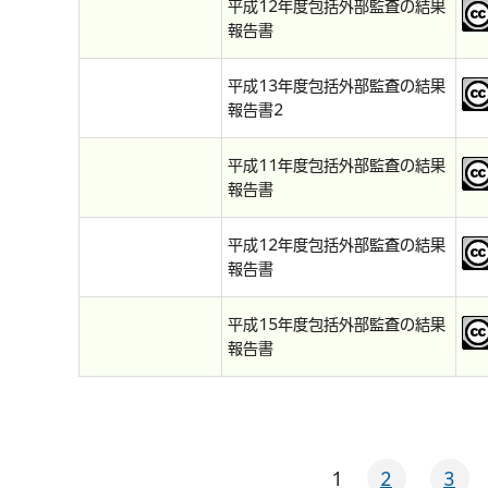
平成12年度包括外部監査の結果
報告書
平成13年度包括外部監査の結果
報告書2
平成11年度包括外部監査の結果
報告書
平成12年度包括外部監査の結果
報告書
平成15年度包括外部監査の結果
報告書
1
2
3