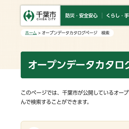
防災・安全安心
くらし・手
ホーム
> オープンデータカタログページ 検索
オープンデータカタロ
このページでは、千葉市が公開しているオープ
んで検索することができます。