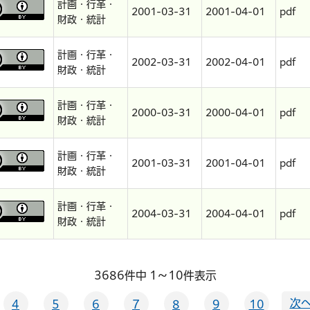
計画・行革・
2001-03-31
2001-04-01
pdf
財政・統計
計画・行革・
2002-03-31
2002-04-01
pdf
財政・統計
計画・行革・
2000-03-31
2000-04-01
pdf
財政・統計
計画・行革・
2001-03-31
2001-04-01
pdf
財政・統計
計画・行革・
2004-03-31
2004-04-01
pdf
財政・統計
3686件中 1～10件表示
次へ
4
5
6
7
8
9
10