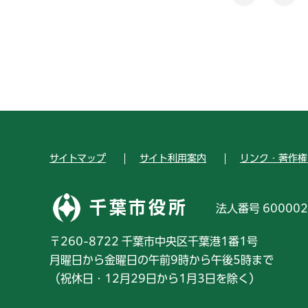
サイトマップ
サイト利用案内
リンク・著作権
千葉市役所
法人番号 600002
〒260-8722 千葉市中央区千葉港1番1号
月曜日から金曜日の午前9時から午後5時まで
（祝休日・12月29日から1月3日を除く）