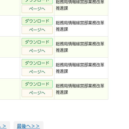
ダウンロード
総務局情報経営部業務改革
推進課
ページへ
ダウンロード
総務局情報経営部業務改革
推進課
ページへ
ダウンロード
総務局情報経営部業務改革
推進課
ページへ
ダウンロード
総務局情報経営部業務改革
推進課
ページへ
ダウンロード
総務局情報経営部業務改革
推進課
ページへ
 ＞
最後へ＞＞