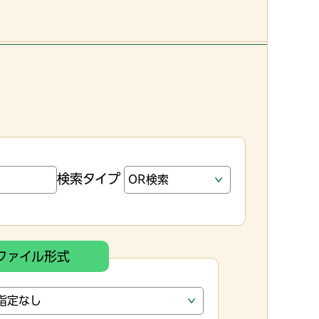
検索タイプ
ファイル形式