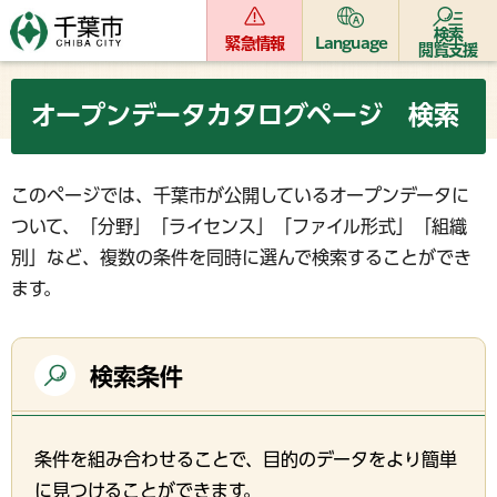
検索
緊急情報
Language
閲覧支援
オープンデータカタログページ 検索
このページでは、千葉市が公開しているオープンデータに
ついて、「分野」「ライセンス」「ファイル形式」「組織
別」など、複数の条件を同時に選んで検索することができ
ます。
検索条件
条件を組み合わせることで、目的のデータをより簡単
に見つけることができます。