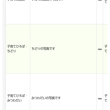
て
子育てひろば・
子
ちどりの写真です
ちどり
て
子育てひろば・
子
みつわだいの写真です
みつわだい
て