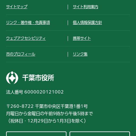
サイトマップ
サイト利用案内
リンク・著作権・免責事項
個人情報保護方針
ウェブアクセシビリティ
携帯サイト
市のプロフィール
リンク集
千葉市役所
法人番号 6000020121002
〒260-8722 千葉市中央区千葉港1番1号
月曜日から金曜日の午前9時から午後5時まで
（祝休日・12月29日から1月3日を除く）