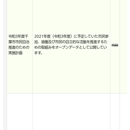
令和3年度千
2021年度（令和3年度）に予定していた市民参
葉市市民自治
加、協働及び市民の自立的な活動を推進するた
推進のための
めの取組みをオープンデータとして公開してい
実施計画
ます。