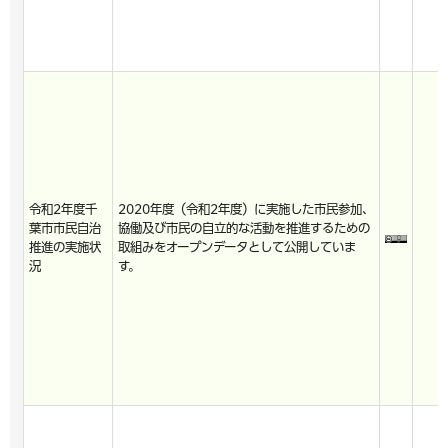
令和2年度千
2020年度（令和2年度）に実施した市民参加、
葉市市民自治
協働及び市民の自立的な活動を推進するための
推進の実施状
取組みをオープンデータとして公開していま
況
す。