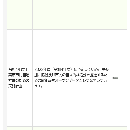
令和4年度千
2022年度（令和4年度）に予定している市民参
葉市市民自治
加、協働及び市民の自立的な活動を推進するた
推進のための
めの取組みをオープンデータとして公開してい
実施計画
ます。