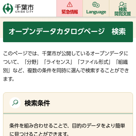
検索
緊急情報
Language
閲覧支援
オープンデータカタログページ 検索
このページでは、千葉市が公開しているオープンデータに
ついて、「分野」「ライセンス」「ファイル形式」「組織
別」など、複数の条件を同時に選んで検索することができ
ます。
検索条件
条件を組み合わせることで、目的のデータをより簡単
に見つけることができます。