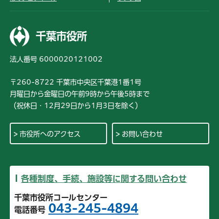
千葉市役所
法人番号 6000020121002
〒260-8722 千葉市中央区千葉港1番1号
月曜日から金曜日の午前9時から午後5時まで
（祝休日・12月29日から1月3日を除く）
市役所へのアクセス
お問い合わせ
各種制度、手続、施設等に関する問い合わせ
千葉市役所コールセンター
043-245-4894
電話番号