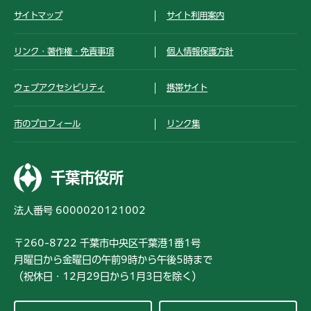
サイトマップ
サイト利用案内
リンク・著作権・免責事項
個人情報保護方針
ウェブアクセシビリティ
携帯サイト
市のプロフィール
リンク集
千葉市役所
法人番号 6000020121002
〒260-8722 千葉市中央区千葉港1番1号
月曜日から金曜日の午前9時から午後5時まで
（祝休日・12月29日から1月3日を除く）