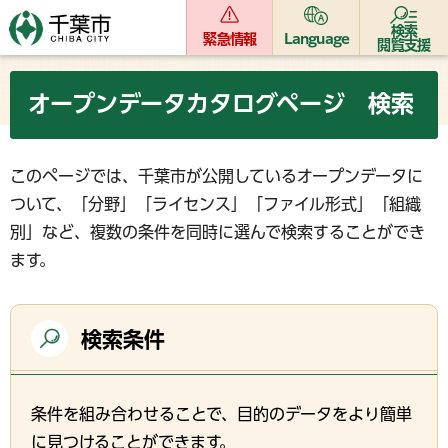
検索
緊急情報
Language
閲覧支援
オープンデータカタログページ 検索
このページでは、千葉市が公開しているオープンデータに
ついて、「分野」「ライセンス」「ファイル形式」「組織
別」など、複数の条件を同時に選んで検索することができ
ます。
検索条件
条件を組み合わせることで、目的のデータをより簡単
に見つけることができます。