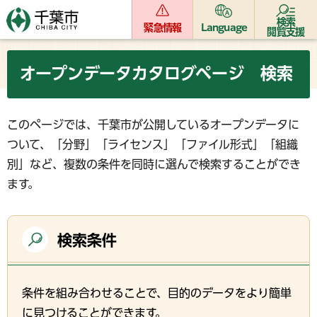
検索
緊急情報
Language
閲覧支援
オープンデータカタログページ 検索
このページでは、千葉市が公開しているオープンデータに
ついて、「分野」「ライセンス」「ファイル形式」「組織
別」など、複数の条件を同時に選んで検索することができ
ます。
検索条件
条件を組み合わせることで、目的のデータをより簡単
に見つけることができます。