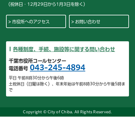
（祝休日・12月29日から1月3日を除く）
市役所へのアクセス
お問い合わせ
各種制度、手続、施設等に関する問い合わせ
千葉市役所コールセンター
043-245-4894
電話番号
平日 午前8時30分から午後6時
土祝休日（日曜は除く）、年末年始は午前8時30分から午後5時ま
で
Copyright © City of Chiba. All Rights Reserved.