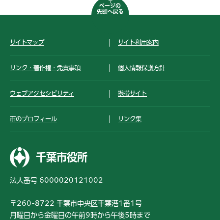
ページの
先頭へ戻る
サイトマップ
サイト利用案内
リンク・著作権・免責事項
個人情報保護方針
ウェブアクセシビリティ
携帯サイト
市のプロフィール
リンク集
千葉市役所
法人番号 6000020121002
〒260-8722 千葉市中央区千葉港1番1号
月曜日から金曜日の午前9時から午後5時まで