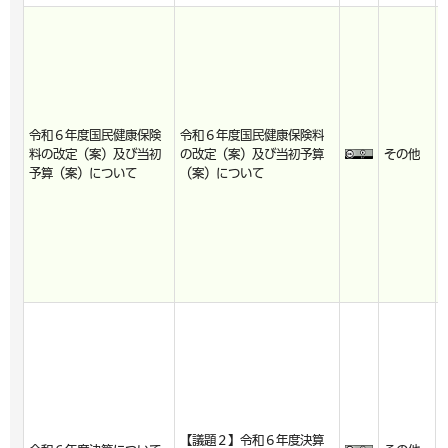
令和６年度国民健康保険
令和６年度国民健康保険料
料の改定（案）及び当初
の改定（案）及び当初予算
その他
予算（案）について
（案）について
【議題２】令和６年度決算