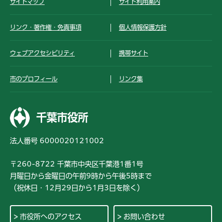
サイトマップ
サイト利用案内
リンク・著作権・免責事項
個人情報保護方針
ウェブアクセシビリティ
携帯サイト
市のプロフィール
リンク集
千葉市役所
法人番号 6000020121002
〒260-8722 千葉市中央区千葉港1番1号
月曜日から金曜日の午前9時から午後5時まで
（祝休日・12月29日から1月3日を除く）
市役所へのアクセス
お問い合わせ