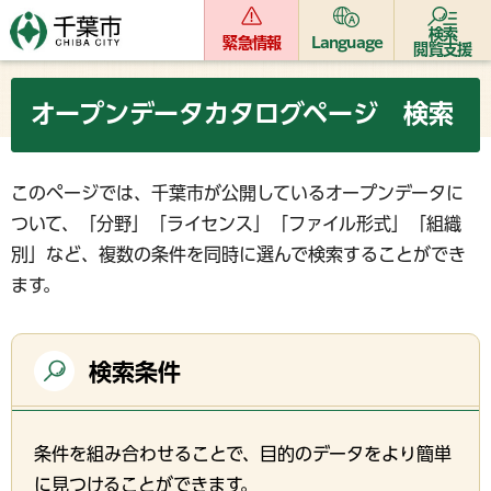
検索
緊急情報
Language
閲覧支援
オープンデータカタログページ 検索
このページでは、千葉市が公開しているオープンデータに
ついて、「分野」「ライセンス」「ファイル形式」「組織
別」など、複数の条件を同時に選んで検索することができ
ます。
検索条件
条件を組み合わせることで、目的のデータをより簡単
に見つけることができます。