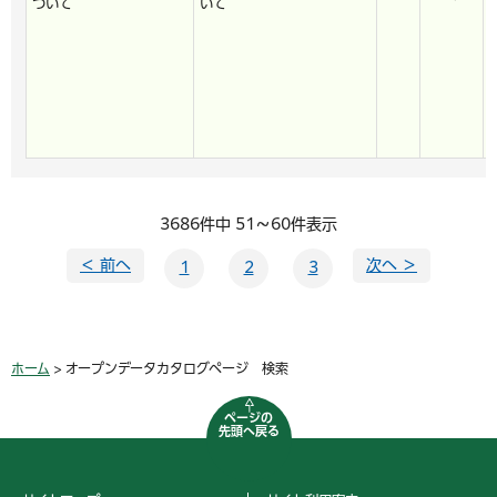
ついて
いて
3686件中 51～60件表示
＜ 前へ
次へ ＞
1
2
3
ホーム
> オープンデータカタログページ 検索
ページの
先頭へ戻る