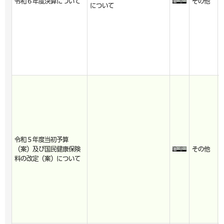
令和６年度決算について
その他
について
令和５年度当初予算
（案）及び国民健康保険
その他
料の改定（案）について