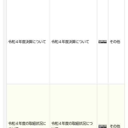
令和４年度決算について
令和４年度決算について
その他
令和４年度の取組状況に
令和４年度の取組状況につ
その他