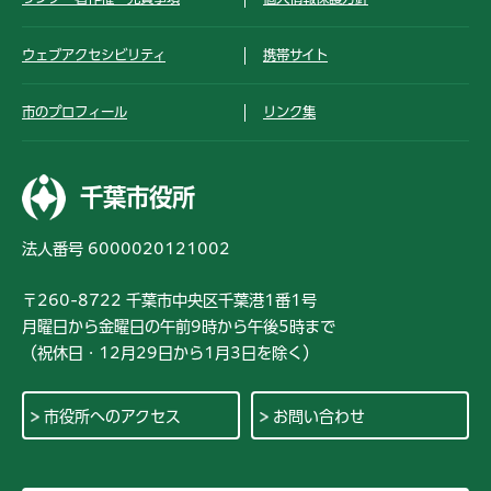
ウェブアクセシビリティ
携帯サイト
市のプロフィール
リンク集
千葉市役所
法人番号 6000020121002
〒260-8722 千葉市中央区千葉港1番1号
月曜日から金曜日の午前9時から午後5時まで
（祝休日・12月29日から1月3日を除く）
市役所へのアクセス
お問い合わせ