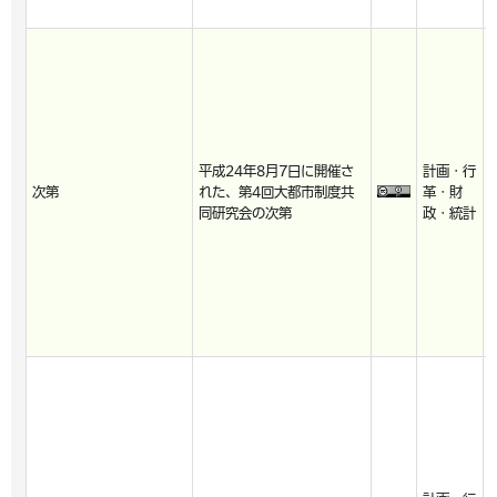
平成24年8月7日に開催さ
計画・行
次第
れた、第4回大都市制度共
革・財
同研究会の次第
政・統計