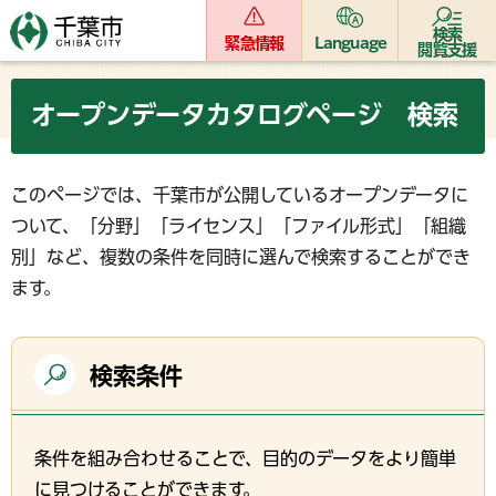
検索
緊急情報
Language
閲覧支援
オープンデータカタログページ 検索
このページでは、千葉市が公開しているオープンデータに
ついて、「分野」「ライセンス」「ファイル形式」「組織
別」など、複数の条件を同時に選んで検索することができ
ます。
検索条件
条件を組み合わせることで、目的のデータをより簡単
に見つけることができます。