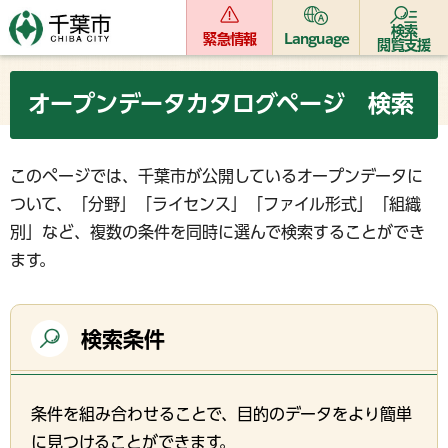
検索
緊急情報
Language
閲覧支援
オープンデータカタログページ 検索
このページでは、千葉市が公開しているオープンデータに
ついて、「分野」「ライセンス」「ファイル形式」「組織
別」など、複数の条件を同時に選んで検索することができ
ます。
検索条件
条件を組み合わせることで、目的のデータをより簡単
に見つけることができます。