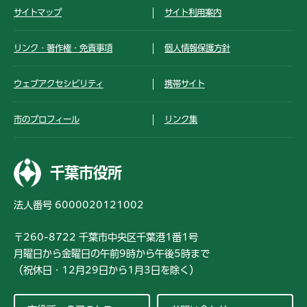
サイトマップ
サイト利用案内
リンク・著作権・免責事項
個人情報保護方針
ウェブアクセシビリティ
携帯サイト
市のプロフィール
リンク集
千葉市役所
法人番号 6000020121002
〒260-8722 千葉市中央区千葉港1番1号
月曜日から金曜日の午前9時から午後5時まで
（祝休日・12月29日から1月3日を除く）