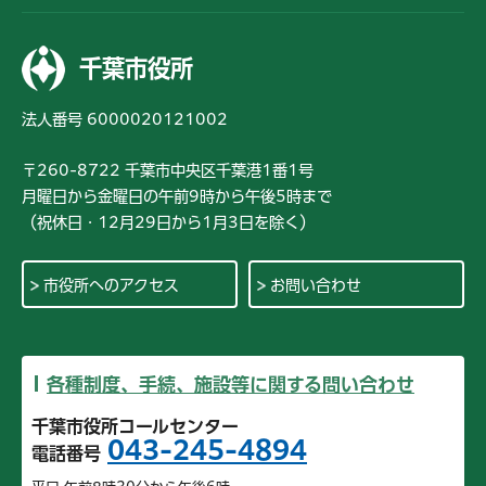
千葉市役所
法人番号 6000020121002
〒260-8722 千葉市中央区千葉港1番1号
月曜日から金曜日の午前9時から午後5時まで
（祝休日・12月29日から1月3日を除く）
市役所へのアクセス
お問い合わせ
各種制度、手続、施設等に関する問い合わせ
千葉市役所コールセンター
043-245-4894
電話番号