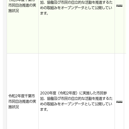
加、協働及び市民の自立的な活動を推進するた
市民自治推進の実
めの取組みをオープンデータとして公開してい
施状況
ます。
2020年度（令和2年度）に実施した市民参
令和2年度千葉市
加、協働及び市民の自立的な活動を推進するた
市民自治推進の実
めの取組みをオープンデータとして公開してい
施状況
ます。