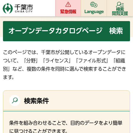
検索
緊急情報
Language
閲覧支援
オープンデータカタログページ 検索
このページでは、千葉市が公開しているオープンデータに
ついて、「分野」「ライセンス」「ファイル形式」「組織
別」など、複数の条件を同時に選んで検索することができ
ます。
検索条件
条件を組み合わせることで、目的のデータをより簡単
に見つけることができます。