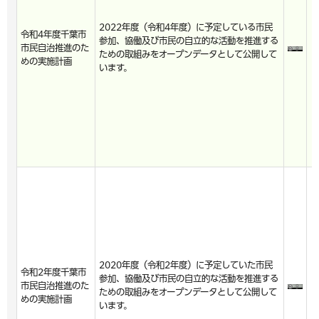
2022年度（令和4年度）に予定している市民
令和4年度千葉市
参加、協働及び市民の自立的な活動を推進する
市民自治推進のた
ための取組みをオープンデータとして公開して
めの実施計画
います。
2020年度（令和2年度）に予定していた市民
令和2年度千葉市
参加、協働及び市民の自立的な活動を推進する
市民自治推進のた
ための取組みをオープンデータとして公開して
めの実施計画
います。