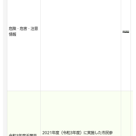
危険・危害・注意
情報
2021年度（令和3年度）に実施した市民参
令和3年度千葉市