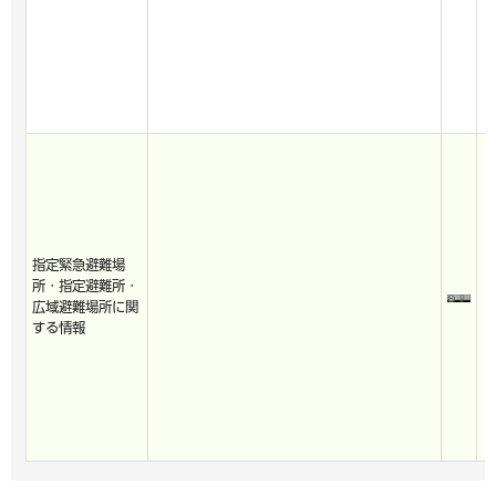
指定緊急避難場
所・指定避難所・
広域避難場所に関
する情報