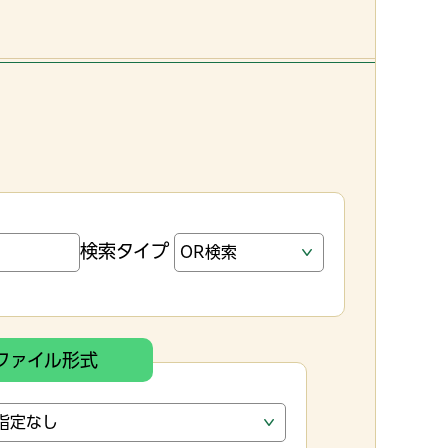
検索タイプ
ファイル形式