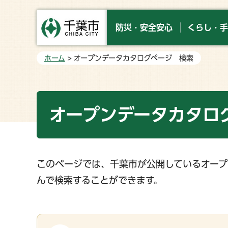
防災・安全安心
くらし・手
ホーム
> オープンデータカタログページ 検索
オープンデータカタロ
このページでは、千葉市が公開しているオープ
んで検索することができます。