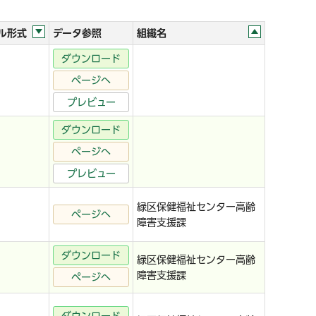
ル形式
データ参照
組織名
ダウンロード
ページへ
プレビュー
ダウンロード
ページへ
プレビュー
緑区保健福祉センター高齢
ページへ
障害支援課
ダウンロード
緑区保健福祉センター高齢
障害支援課
ページへ