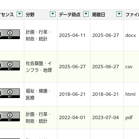
イセンス
分野
データ時点
掲載日
ファイ
計画・行革・
2025-04-11
2025-06-27
docx
財政・統計
社会基盤・イ
2025-06-27
2025-06-27
csv
ンフラ・地理
福祉・健康・
2018-06-21
2018-06-21
html
医療
計画・行革・
2022-04-01
2023-07-04
pdf
財政・統計