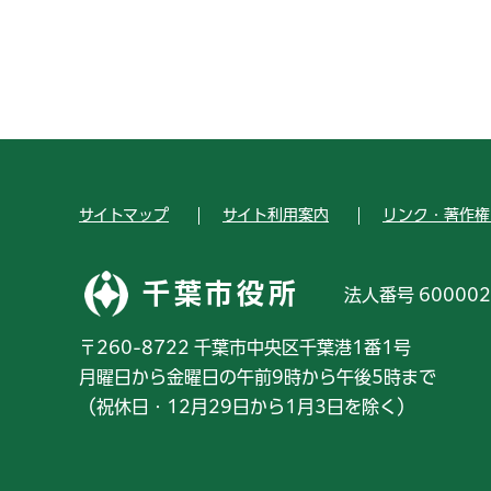
サイトマップ
サイト利用案内
リンク・著作権
千葉市役所
法人番号 600002
〒260-8722 千葉市中央区千葉港1番1号
月曜日から金曜日の午前9時から午後5時まで
（祝休日・12月29日から1月3日を除く）