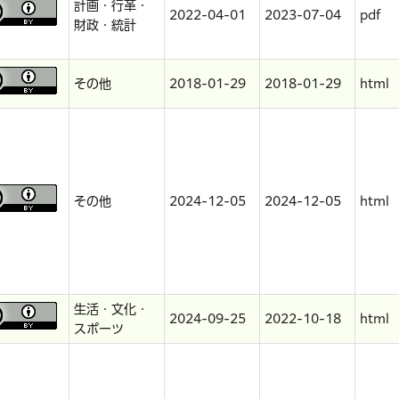
計画・行革・
2022-04-01
2023-07-04
pdf
財政・統計
その他
2018-01-29
2018-01-29
html
その他
2024-12-05
2024-12-05
html
生活・文化・
2024-09-25
2022-10-18
html
スポーツ