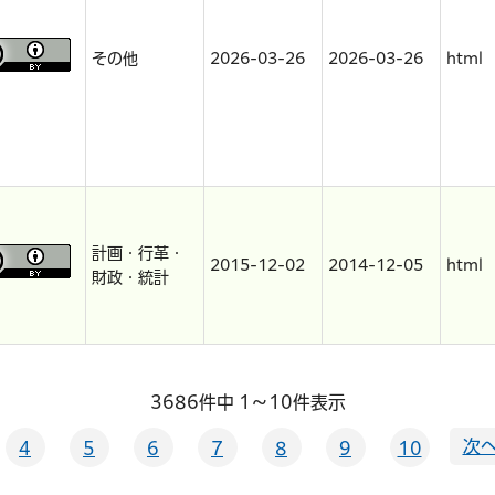
その他
2026-03-26
2026-03-26
html
計画・行革・
2015-12-02
2014-12-05
html
財政・統計
3686件中 1～10件表示
次へ
4
5
6
7
8
9
10