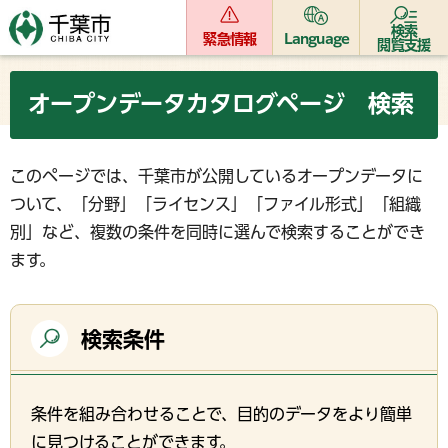
検索
緊急情報
Language
閲覧支援
オープンデータカタログページ 検索
このページでは、千葉市が公開しているオープンデータに
ついて、「分野」「ライセンス」「ファイル形式」「組織
別」など、複数の条件を同時に選んで検索することができ
ます。
検索条件
条件を組み合わせることで、目的のデータをより簡単
に見つけることができます。