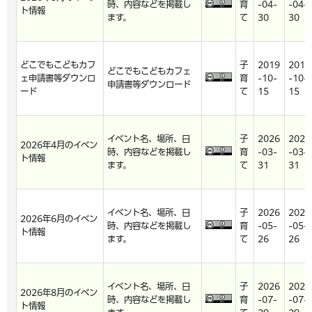
時、内容などを掲載し
育
-04-
-04-
ト情報
ます。
て
30
30
どこでもこどもカフ
子
2019
2019
どこでもこどもカフェ
ェ申請書等ダウンロ
育
-10-
-10-
申請書等ダウンロード
ード
て
15
15
イベント名、場所、日
子
2026
2026
2026年4月のイベン
時、内容などを掲載し
育
-03-
-03-
ト情報
ます。
て
31
31
イベント名、場所、日
子
2026
2026
2026年6月のイベン
時、内容などを掲載し
育
-05-
-05-
ト情報
ます。
て
26
26
イベント名、場所、日
子
2026
2026
2026年8月のイベン
時、内容などを掲載し
育
-07-
-07-
ト情報