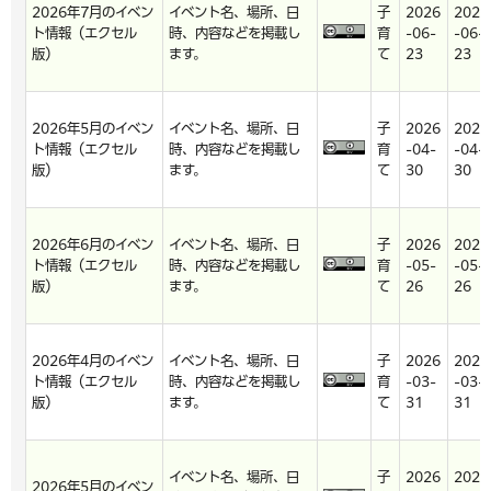
2026年7月のイベン
イベント名、場所、日
子
2026
2026
ト情報（エクセル
時、内容などを掲載し
育
-06-
-06-
版）
ます。
て
23
23
2026年5月のイベン
イベント名、場所、日
子
2026
2026
ト情報（エクセル
時、内容などを掲載し
育
-04-
-04-
版）
ます。
て
30
30
2026年6月のイベン
イベント名、場所、日
子
2026
2026
ト情報（エクセル
時、内容などを掲載し
育
-05-
-05-
版）
ます。
て
26
26
2026年4月のイベン
イベント名、場所、日
子
2026
2026
ト情報（エクセル
時、内容などを掲載し
育
-03-
-03-
版）
ます。
て
31
31
イベント名、場所、日
子
2026
2026
2026年5月のイベン