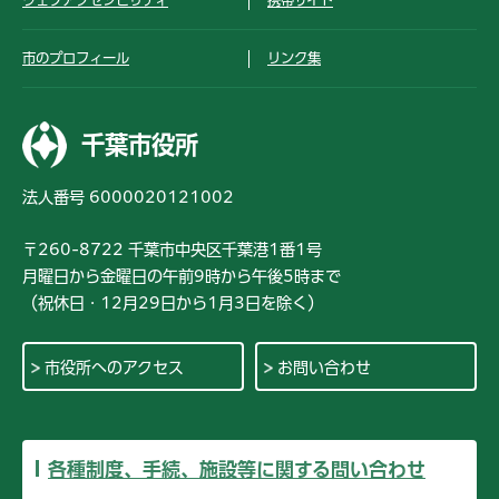
ウェブアクセシビリティ
携帯サイト
市のプロフィール
リンク集
千葉市役所
法人番号 6000020121002
〒260-8722 千葉市中央区千葉港1番1号
月曜日から金曜日の午前9時から午後5時まで
（祝休日・12月29日から1月3日を除く）
市役所へのアクセス
お問い合わせ
各種制度、手続、施設等に関する問い合わせ