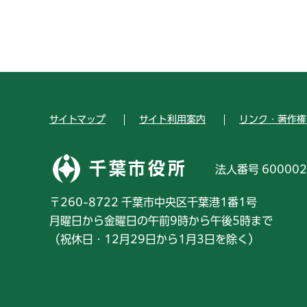
サイトマップ
サイト利用案内
リンク・著作権
千葉市役所
法人番号 600002
〒260-8722 千葉市中央区千葉港1番1号
月曜日から金曜日の午前9時から午後5時まで
（祝休日・12月29日から1月3日を除く）