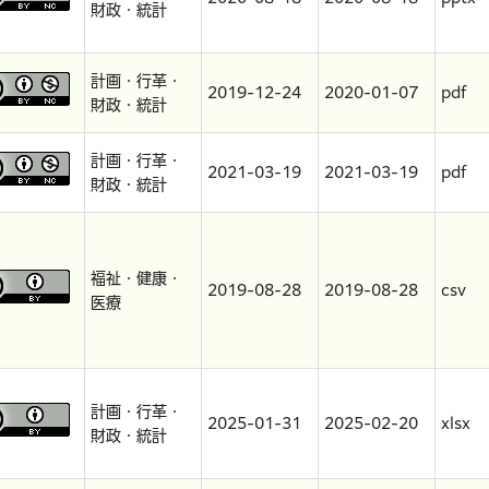
財政・統計
計画・行革・
2019-12-24
2020-01-07
pdf
財政・統計
計画・行革・
2021-03-19
2021-03-19
pdf
財政・統計
福祉・健康・
2019-08-28
2019-08-28
csv
医療
計画・行革・
2025-01-31
2025-02-20
xlsx
財政・統計