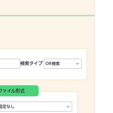
検索タイプ
ファイル形式