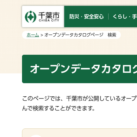
防災・安全安心
くらし・手
ホーム
> オープンデータカタログページ 検索
オープンデータカタロ
このページでは、千葉市が公開しているオープ
んで検索することができます。