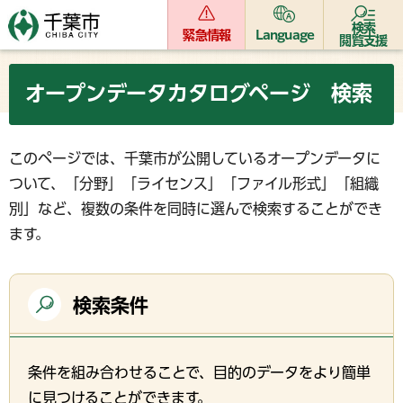
検索
緊急情報
Language
閲覧支援
オープンデータカタログページ 検索
このページでは、千葉市が公開しているオープンデータに
ついて、「分野」「ライセンス」「ファイル形式」「組織
別」など、複数の条件を同時に選んで検索することができ
ます。
検索条件
条件を組み合わせることで、目的のデータをより簡単
に見つけることができます。