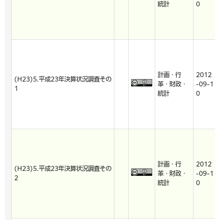
統計
0
計画・行
2012
(H23)5.平成23年決算状況調査その
革・財政・
-09-1
1
統計
0
計画・行
2012
(H23)5.平成23年決算状況調査その
革・財政・
-09-1
2
統計
0