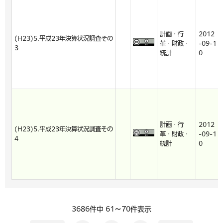
計画・行
2012
(H23)5.平成23年決算状況調査その
革・財政・
-09-1
3
統計
0
計画・行
2012
(H23)5.平成23年決算状況調査その
革・財政・
-09-1
4
統計
0
3686件中 61～70件表示