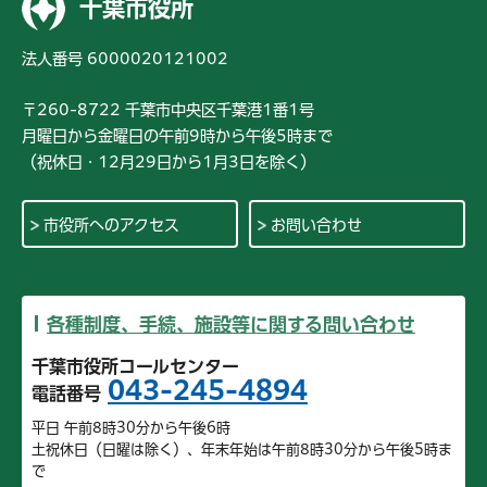
千葉市役所
法人番号 6000020121002
〒260-8722 千葉市中央区千葉港1番1号
月曜日から金曜日の午前9時から午後5時まで
（祝休日・12月29日から1月3日を除く）
市役所へのアクセス
お問い合わせ
各種制度、手続、施設等に関する問い合わせ
千葉市役所コールセンター
043-245-4894
電話番号
平日 午前8時30分から午後6時
土祝休日（日曜は除く）、年末年始は午前8時30分から午後5時ま
で