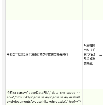
附属機関
資料（千
令和２年度第2回千葉市行政改革推進委員会資料
葉市行政
改革推進
委員会）
令和<a class=\"openDataFile\" data-cke-saved-hr
ef=\"/cms8341/sogoseisaku/sogoseisaku/kikaku/t
okei/documents/syuuseihikakuhyou.xlsx\" href=\"/