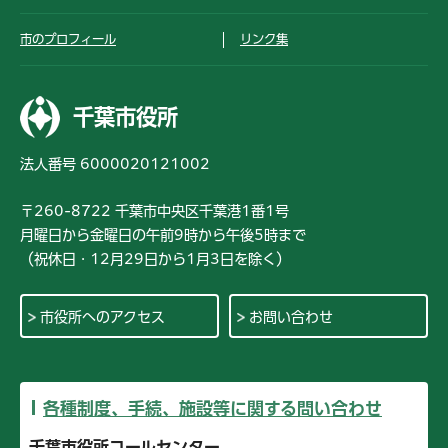
市のプロフィール
リンク集
千葉市役所
法人番号 6000020121002
〒260-8722 千葉市中央区千葉港1番1号
月曜日から金曜日の午前9時から午後5時まで
（祝休日・12月29日から1月3日を除く）
市役所へのアクセス
お問い合わせ
各種制度、手続、施設等に関する問い合わせ
千葉市役所コールセンター