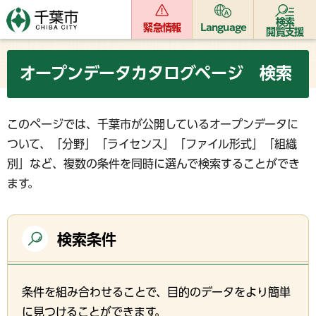
検索
緊急情報
Language
閲覧支援
オープンデータカタログページ 検索
このページでは、千葉市が公開しているオープンデータに
ついて、「分野」「ライセンス」「ファイル形式」「組織
別」など、複数の条件を同時に選んで検索することができ
ます。
検索条件
条件を組み合わせることで、目的のデータをより簡単
に見つけることができます。