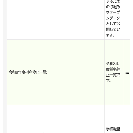
するため
の取組み
をオープ
ンデータ
として公
開してい
ます。
令和8年
度指名停
令和8年度指名停止一覧
止一覧で
す。
学校経営