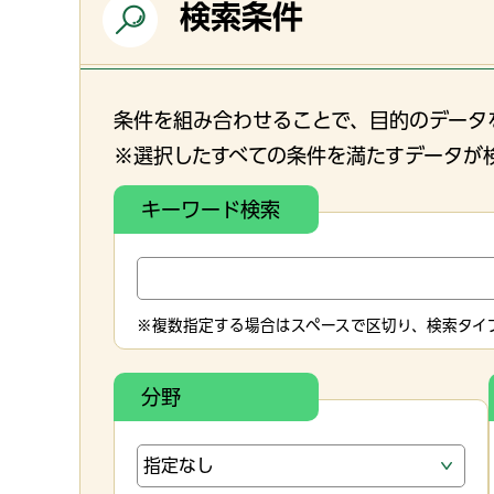
検索条件
条件を組み合わせることで、目的のデータ
※選択したすべての条件を満たすデータが
キーワード検索
※複数指定する場合はスペースで区切り、検索タイプ
分野