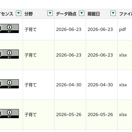
イセンス
分野
データ時点
掲載日
ファイ
子育て
2026-06-23
2026-06-23
pdf
子育て
2026-06-23
2026-06-23
xlsx
子育て
2026-04-30
2026-04-30
xlsx
子育て
2026-05-26
2026-05-26
xlsx