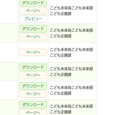
ダウンロード
こども未来局こども未来部
ページへ
こども企画課
プレビュー
ダウンロード
こども未来局こども未来部
こども企画課
ページへ
こども未来局こども未来部
ページへ
こども企画課
ダウンロード
こども未来局こども未来部
こども企画課
ページへ
ダウンロード
こども未来局こども未来部
こども企画課
ページへ
ダウンロード
こども未来局こども未来部
こども企画課
ページへ