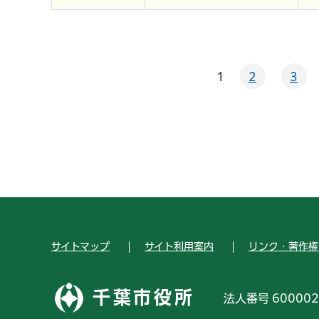
1
2
3
サイトマップ
サイト利用案内
リンク・著作権
千葉市役所
法人番号 600002