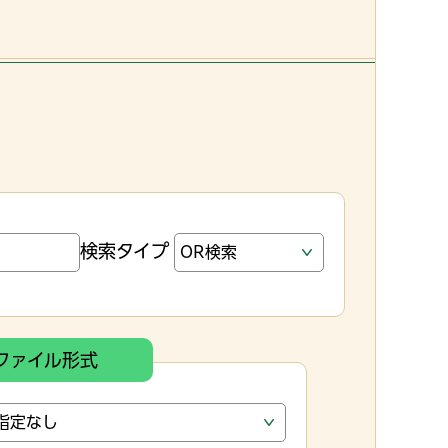
検索タイプ
ファイル形式