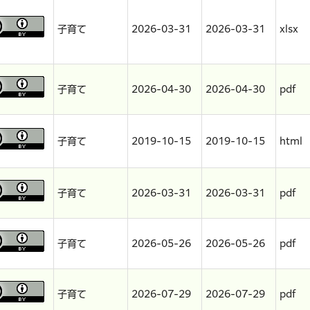
子育て
2026-03-31
2026-03-31
xlsx
子育て
2026-04-30
2026-04-30
pdf
子育て
2019-10-15
2019-10-15
html
子育て
2026-03-31
2026-03-31
pdf
子育て
2026-05-26
2026-05-26
pdf
子育て
2026-07-29
2026-07-29
pdf