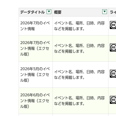
データタイトル
概要
ラ
2026年7月のイベ
イベント名、場所、日時、内容
ント情報
などを掲載します。
2026年7月のイベ
イベント名、場所、日時、内容
ント情報（エクセ
などを掲載します。
ル版）
2026年5月のイベ
イベント名、場所、日時、内容
ント情報（エクセ
などを掲載します。
ル版）
2026年6月のイベ
イベント名、場所、日時、内容
ント情報（エクセ
などを掲載します。
ル版）