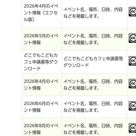
2026年4月のイベ
イベント名、場所、日時、内容
ント情報（エクセ
などを掲載します。
ル版）
2026年5月のイベ
イベント名、場所、日時、内容
ント情報
などを掲載します。
どこでもこどもカ
どこでもこどもカフェ申請書等
フェ申請書等ダウ
ダウンロード
ンロード
2026年4月のイベ
イベント名、場所、日時、内容
ント情報
などを掲載します。
2026年6月のイベ
イベント名、場所、日時、内容
ント情報
などを掲載します。
2026年8月のイベ
イベント名、場所、日時、内容
ント情報
などを掲載します。