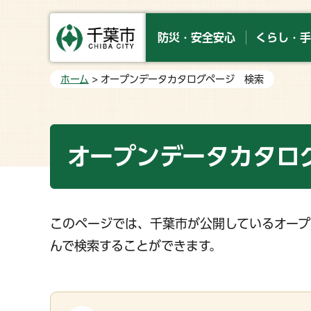
防災・安全安心
くらし・手
ホーム
> オープンデータカタログページ 検索
オープンデータカタロ
このページでは、千葉市が公開しているオープ
んで検索することができます。