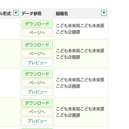
ル形式
データ参照
組織名
ダウンロード
こども未来局こども未来部
こども企画課
ページへ
ダウンロード
こども未来局こども未来部
ページへ
こども企画課
プレビュー
ダウンロード
こども未来局こども未来部
ページへ
こども企画課
プレビュー
ダウンロード
こども未来局こども未来部
ページへ
こども企画課
プレビュー