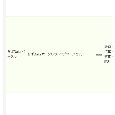
計画・
ちばDataポ
行革・
ちばDataポータルのトップページです。
ータル
財政・
統計