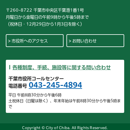
〒260-8722 千葉市中央区千葉港1番1号
月曜日から金曜日の午前9時から午後5時まで
（祝休日・12月29日から1月3日を除く）
市役所へのアクセス
お問い合わせ
各種制度、手続、施設等に関する問い合わせ
千葉市役所コールセンター
043-245-4894
電話番号
平日 午前8時30分から午後6時
土祝休日（日曜は除く）、年末年始は午前8時30分から午後5時ま
で
Copyright © City of Chiba. All Rights Reserved.