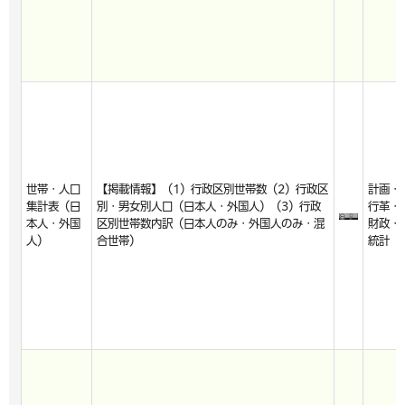
世帯・人口
【掲載情報】（1）行政区別世帯数（2）行政区
計画・
集計表（日
別・男女別人口（日本人・外国人）（3）行政
行革・
本人・外国
区別世帯数内訳（日本人のみ・外国人のみ・混
財政・
人）
合世帯）
統計