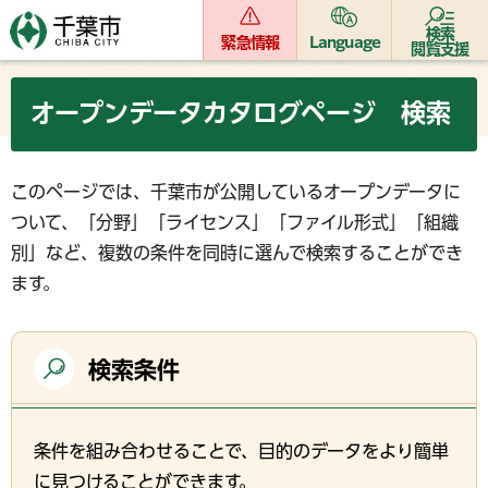
検索
緊急情報
Language
閲覧支援
オープンデータカタログページ 検索
このページでは、千葉市が公開しているオープンデータに
ついて、「分野」「ライセンス」「ファイル形式」「組織
別」など、複数の条件を同時に選んで検索することができ
ます。
検索条件
条件を組み合わせることで、目的のデータをより簡単
に見つけることができます。