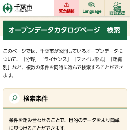
検索
緊急情報
Language
閲覧支援
オープンデータカタログページ 検索
このページでは、千葉市が公開しているオープンデータに
ついて、「分野」「ライセンス」「ファイル形式」「組織
別」など、複数の条件を同時に選んで検索することができ
ます。
検索条件
条件を組み合わせることで、目的のデータをより簡単
に見つけることができます。