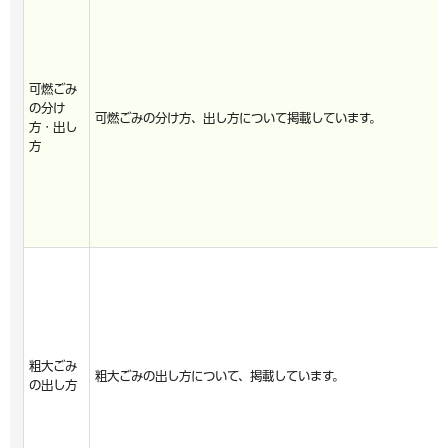
可燃ごみ
の分け
可燃ごみの分け方、出し方について掲載しています。
方・出し
方
粗大ごみ
粗大ごみの出し方について、掲載しています。
の出し方