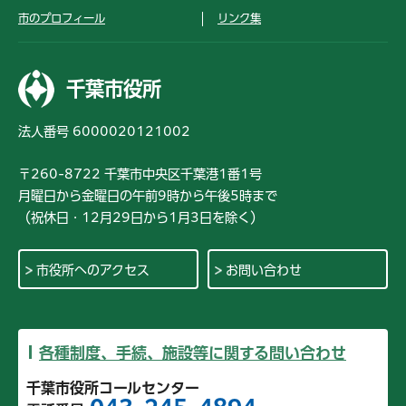
市のプロフィール
リンク集
千葉市役所
法人番号 6000020121002
〒260-8722 千葉市中央区千葉港1番1号
月曜日から金曜日の午前9時から午後5時まで
（祝休日・12月29日から1月3日を除く）
市役所へのアクセス
お問い合わせ
各種制度、手続、施設等に関する問い合わせ
千葉市役所コールセンター