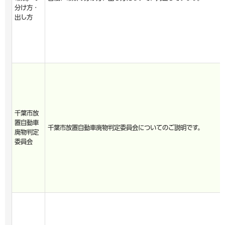
分け方・
出し方
千葉市放
置自動車
千葉市放置自動車廃物判定委員会についてのご説明です。
廃物判定
委員会