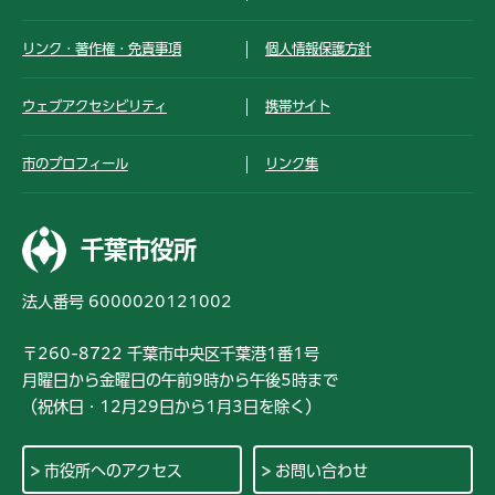
リンク・著作権・免責事項
個人情報保護方針
ウェブアクセシビリティ
携帯サイト
市のプロフィール
リンク集
千葉市役所
法人番号 6000020121002
〒260-8722 千葉市中央区千葉港1番1号
月曜日から金曜日の午前9時から午後5時まで
（祝休日・12月29日から1月3日を除く）
市役所へのアクセス
お問い合わせ