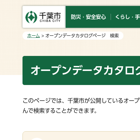
防災・安全安心
くらし・手
ホーム
> オープンデータカタログページ 検索
オープンデータカタロ
このページでは、千葉市が公開しているオープ
んで検索することができます。