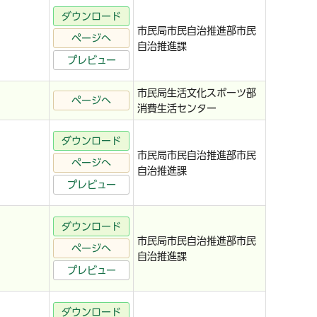
ダウンロード
市民局市民自治推進部市民
ページへ
自治推進課
プレビュー
市民局生活文化スポーツ部
ページへ
消費生活センター
ダウンロード
市民局市民自治推進部市民
ページへ
自治推進課
プレビュー
ダウンロード
市民局市民自治推進部市民
ページへ
自治推進課
プレビュー
ダウンロード