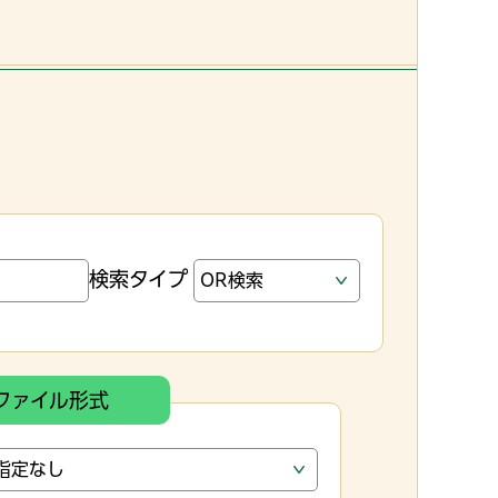
検索タイプ
ファイル形式