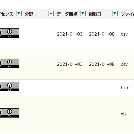
イセンス
分野
データ時点
掲載日
ファイ
2021-01-03
2021-01-08
csv
2021-01-03
2021-01-08
csv
html
xls