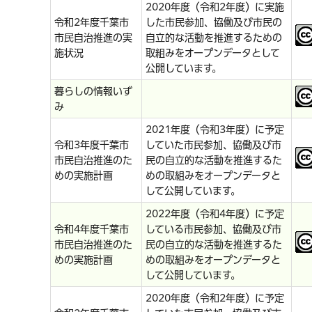
2020年度（令和2年度）に実施
令和2年度千葉市
した市民参加、協働及び市民の
市民自治推進の実
自立的な活動を推進するための
施状況
取組みをオープンデータとして
公開しています。
暮らしの情報いず
み
2021年度（令和3年度）に予定
令和3年度千葉市
していた市民参加、協働及び市
市民自治推進のた
民の自立的な活動を推進するた
めの実施計画
めの取組みをオープンデータと
して公開しています。
2022年度（令和4年度）に予定
令和4年度千葉市
している市民参加、協働及び市
市民自治推進のた
民の自立的な活動を推進するた
めの実施計画
めの取組みをオープンデータと
して公開しています。
2020年度（令和2年度）に予定