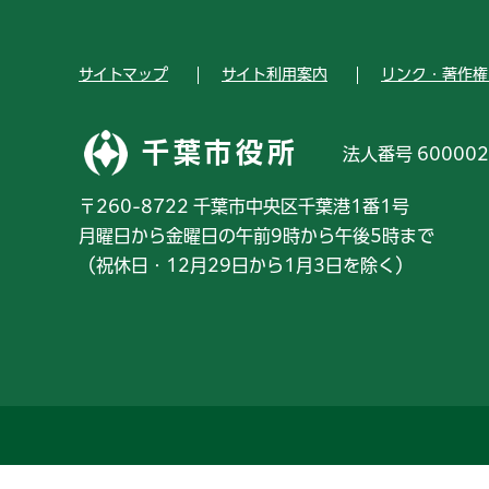
サイトマップ
サイト利用案内
リンク・著作権
千葉市役所
法人番号 600002
〒260-8722 千葉市中央区千葉港1番1号
月曜日から金曜日の午前9時から午後5時まで
（祝休日・12月29日から1月3日を除く）