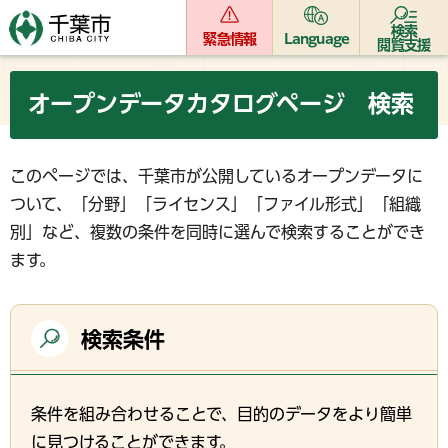
検索
緊急情報
Language
閲覧支援
オープンデータカタログページ 検索
このページでは、千葉市が公開しているオープンデータに
ついて、「分野」「ライセンス」「ファイル形式」「組織
別」など、複数の条件を同時に選んで検索することができ
ます。
検索条件
条件を組み合わせることで、目的のデータをより簡単
に見つけることができます。