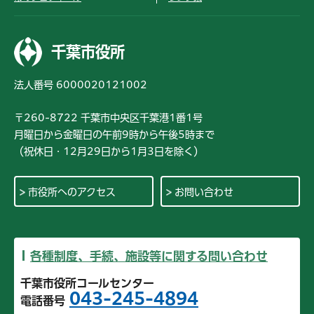
千葉市役所
法人番号 6000020121002
〒260-8722 千葉市中央区千葉港1番1号
月曜日から金曜日の午前9時から午後5時まで
（祝休日・12月29日から1月3日を除く）
市役所へのアクセス
お問い合わせ
各種制度、手続、施設等に関する問い合わせ
千葉市役所コールセンター
043-245-4894
電話番号