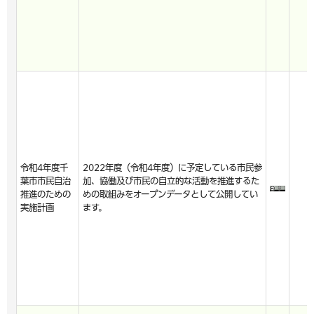
令和4年度千
2022年度（令和4年度）に予定している市民参
葉市市民自治
加、協働及び市民の自立的な活動を推進するた
推進のための
めの取組みをオープンデータとして公開してい
実施計画
ます。