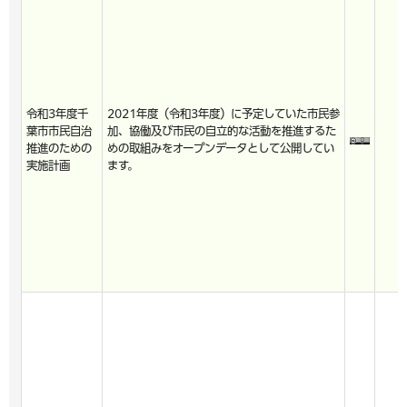
令和3年度千
2021年度（令和3年度）に予定していた市民参
葉市市民自治
加、協働及び市民の自立的な活動を推進するた
推進のための
めの取組みをオープンデータとして公開してい
実施計画
ます。