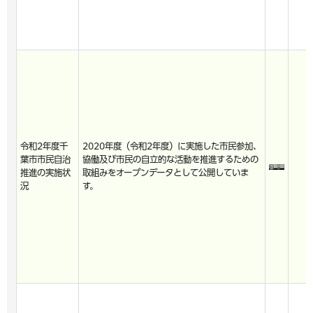
令和2年度千
2020年度（令和2年度）に実施した市民参加、
葉市市民自治
協働及び市民の自立的な活動を推進するための
推進の実施状
取組みをオープンデータとして公開していま
況
す。