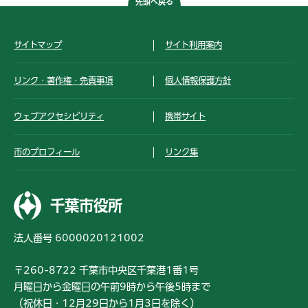
先頭へ戻る
サイトマップ
サイト利用案内
リンク・著作権・免責事項
個人情報保護方針
ウェブアクセシビリティ
携帯サイト
市のプロフィール
リンク集
千葉市役所
法人番号 6000020121002
〒260-8722 千葉市中央区千葉港1番1号
月曜日から金曜日の午前9時から午後5時まで
（祝休日・12月29日から1月3日を除く）