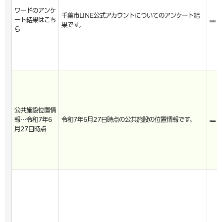
ワードのアンケ
千葉市LINE公式アカウントについてのアンケート結
ート結果はこち
果です。
ら
公共施設位置情
報…令和7年6
令和7年6月27日時点の公共施設の位置情報です。
月27日時点