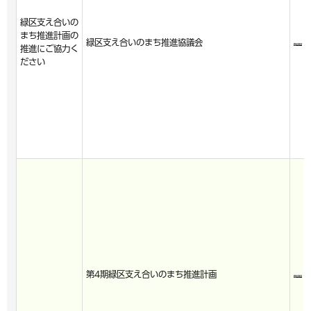
緑区支え合いの
まち推進計画の
緑区支え合いのまち推進協議会
推進にご協力く
ださい
第4期緑区支え合いのまち推進計画