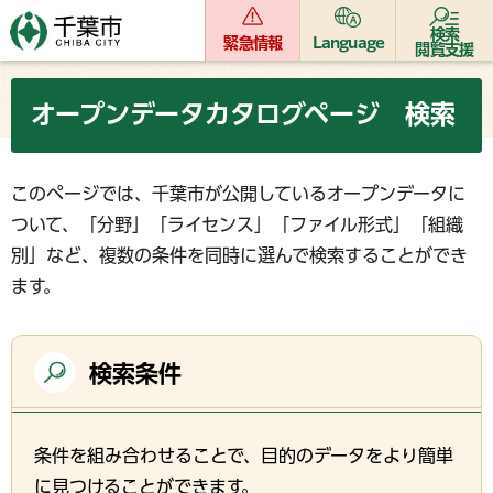
検索
緊急情報
Language
閲覧支援
オープンデータカタログページ 検索
このページでは、千葉市が公開しているオープンデータに
ついて、「分野」「ライセンス」「ファイル形式」「組織
別」など、複数の条件を同時に選んで検索することができ
ます。
検索条件
条件を組み合わせることで、目的のデータをより簡単
に見つけることができます。