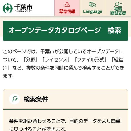
検索
緊急情報
Language
閲覧支援
オープンデータカタログページ 検索
このページでは、千葉市が公開しているオープンデータに
ついて、「分野」「ライセンス」「ファイル形式」「組織
別」など、複数の条件を同時に選んで検索することができ
ます。
検索条件
条件を組み合わせることで、目的のデータをより簡単
に見つけることができます。