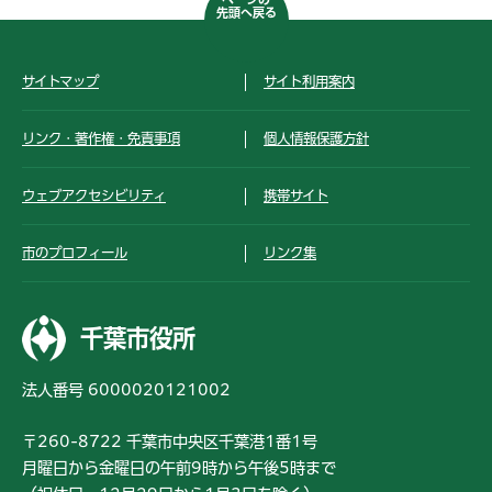
先頭へ戻る
サイトマップ
サイト利用案内
リンク・著作権・免責事項
個人情報保護方針
ウェブアクセシビリティ
携帯サイト
市のプロフィール
リンク集
千葉市役所
法人番号 6000020121002
〒260-8722 千葉市中央区千葉港1番1号
月曜日から金曜日の午前9時から午後5時まで