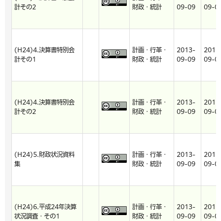
計その2
財政・統計
09-09
09-0
(H24)4.決算書特別会
計画・行革・
2013-
2013
計その1
財政・統計
09-09
09-0
(H24)4.決算書特別会
計画・行革・
2013-
2013
計その2
財政・統計
09-09
09-0
(H24)5.財政状況資料
計画・行革・
2013-
2013
集
財政・統計
09-09
09-0
(H24)6.平成24年決算
計画・行革・
2013-
2013
状況調査・その1
財政・統計
09-09
09-0