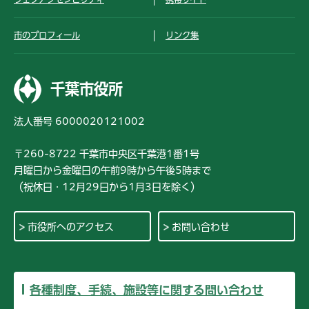
市のプロフィール
リンク集
千葉市役所
法人番号 6000020121002
〒260-8722 千葉市中央区千葉港1番1号
月曜日から金曜日の午前9時から午後5時まで
（祝休日・12月29日から1月3日を除く）
市役所へのアクセス
お問い合わせ
各種制度、手続、施設等に関する問い合わせ