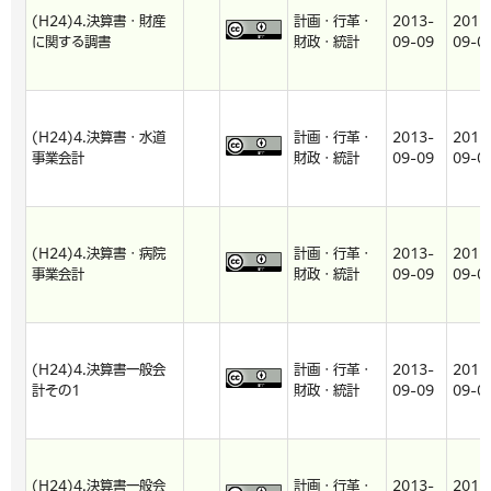
(H24)4.決算書・財産
計画・行革・
2013-
2013
に関する調書
財政・統計
09-09
09-0
(H24)4.決算書・水道
計画・行革・
2013-
2013
事業会計
財政・統計
09-09
09-0
(H24)4.決算書・病院
計画・行革・
2013-
2013
事業会計
財政・統計
09-09
09-0
(H24)4.決算書一般会
計画・行革・
2013-
2013
計その1
財政・統計
09-09
09-0
(H24)4.決算書一般会
計画・行革・
2013-
2013