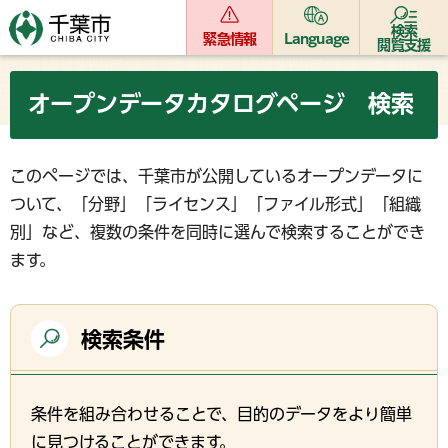
検索
緊急情報
Language
閲覧支援
オープンデータカタログページ 検索
このページでは、千葉市が公開しているオープンデータに
ついて、「分野」「ライセンス」「ファイル形式」「組織
別」など、複数の条件を同時に選んで検索することができ
ます。
検索条件
条件を組み合わせることで、目的のデータをより簡単
に見つけることができます。