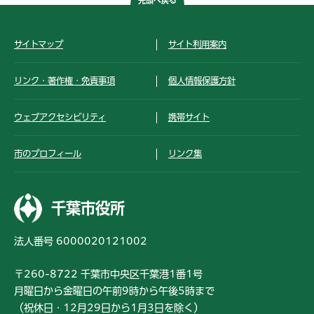
先頭へ戻る
サイトマップ
サイト利用案内
リンク・著作権・免責事項
個人情報保護方針
ウェブアクセシビリティ
携帯サイト
市のプロフィール
リンク集
千葉市役所
法人番号 6000020121002
〒260-8722 千葉市中央区千葉港1番1号
月曜日から金曜日の午前9時から午後5時まで
（祝休日・12月29日から1月3日を除く）