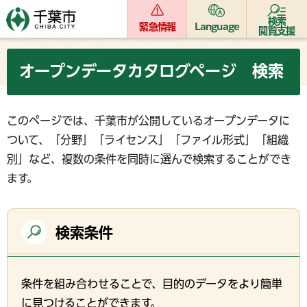
検索
緊急情報
Language
閲覧支援
オープンデータカタログページ 検索
このページでは、千葉市が公開しているオープンデータに
ついて、「分野」「ライセンス」「ファイル形式」「組織
別」など、複数の条件を同時に選んで検索することができ
ます。
検索条件
条件を組み合わせることで、目的のデータをより簡単
に見つけることができます。