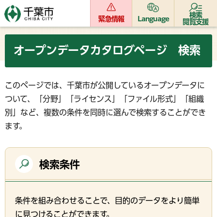
検索
緊急情報
Language
閲覧支援
オープンデータカタログページ 検索
このページでは、千葉市が公開しているオープンデータに
ついて、「分野」「ライセンス」「ファイル形式」「組織
別」など、複数の条件を同時に選んで検索することができ
ます。
検索条件
条件を組み合わせることで、目的のデータをより簡単
に見つけることができます。