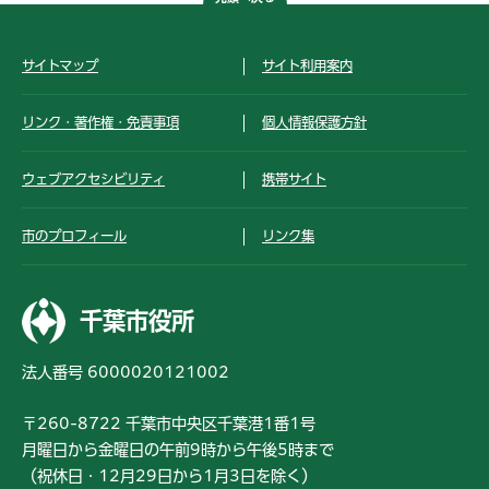
サイトマップ
サイト利用案内
リンク・著作権・免責事項
個人情報保護方針
ウェブアクセシビリティ
携帯サイト
市のプロフィール
リンク集
千葉市役所
法人番号 6000020121002
〒260-8722 千葉市中央区千葉港1番1号
月曜日から金曜日の午前9時から午後5時まで
（祝休日・12月29日から1月3日を除く）