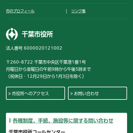
市のプロフィール
リンク集
千葉市役所
法人番号 6000020121002
〒260-8722 千葉市中央区千葉港1番1号
月曜日から金曜日の午前9時から午後5時まで
（祝休日・12月29日から1月3日を除く）
市役所へのアクセス
お問い合わせ
各種制度、手続、施設等に関する問い合わせ
千葉市役所コールセンター