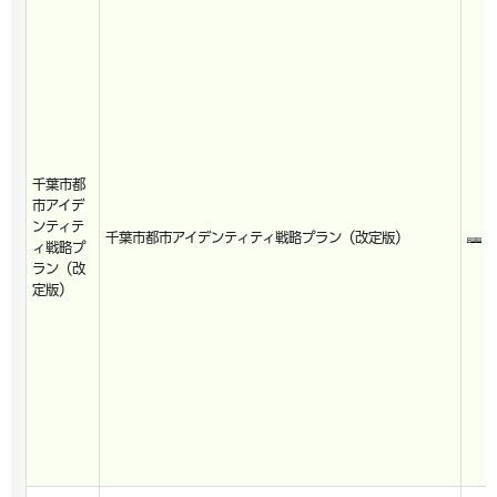
千葉市都
市アイデ
ンティテ
千葉市都市アイデンティティ戦略プラン（改定版）
ィ戦略プ
ラン（改
定版）