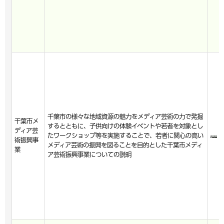
千葉市の様々な地域資源の魅力をメディア芸術の力で発掘
千葉市メ
するとともに、子供向けの体験イベントや若者を対象とし
ディア芸
たワークショップ等を実施することで、若者に関心の高い
術振興事
メディア芸術の振興を図ることを目的とした千葉市メディ
業
ア芸術振興事業についての説明