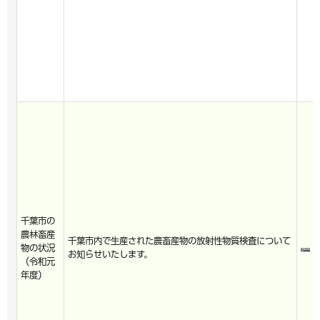
千葉市の
農林畜産
千葉市内で生産された農畜産物の放射性物質検査について
物の状況
お知らせいたします。
（令和元
年度）