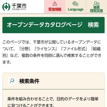
検索
緊急情報
Language
閲覧支援
オープンデータカタログページ 検索
このページでは、千葉市が公開しているオープンデータに
ついて、「分野」「ライセンス」「ファイル形式」「組織
別」など、複数の条件を同時に選んで検索することができ
ます。
検索条件
条件を組み合わせることで、目的のデータをより簡単
に見つけることができます。