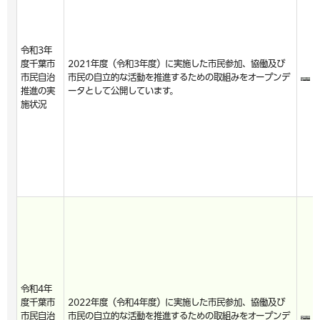
令和3年
度千葉市
2021年度（令和3年度）に実施した市民参加、協働及び
市民自治
市民の自立的な活動を推進するための取組みをオープンデ
推進の実
ータとして公開しています。
施状況
令和4年
度千葉市
2022年度（令和4年度）に実施した市民参加、協働及び
市民自治
市民の自立的な活動を推進するための取組みをオープンデ