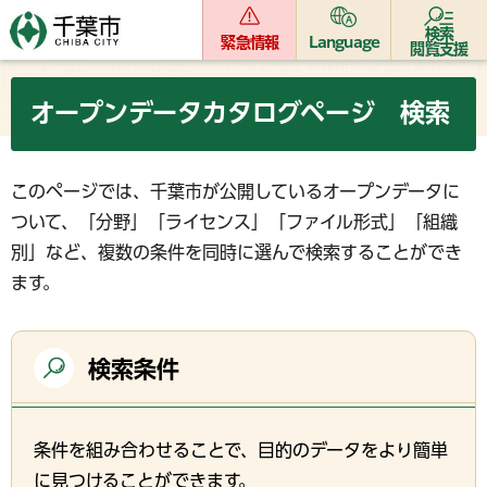
検索
緊急情報
Language
閲覧支援
オープンデータカタログページ 検索
このページでは、千葉市が公開しているオープンデータに
ついて、「分野」「ライセンス」「ファイル形式」「組織
別」など、複数の条件を同時に選んで検索することができ
ます。
検索条件
条件を組み合わせることで、目的のデータをより簡単
に見つけることができます。