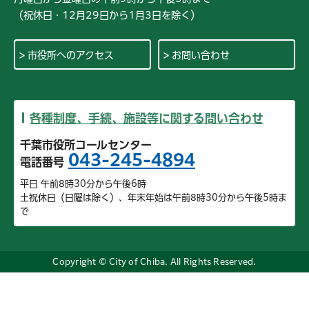
（祝休日・12月29日から1月3日を除く）
市役所へのアクセス
お問い合わせ
各種制度、手続、施設等に関する問い合わせ
千葉市役所コールセンター
043-245-4894
電話番号
平日 午前8時30分から午後6時
土祝休日（日曜は除く）、年末年始は午前8時30分から午後5時ま
で
Copyright © City of Chiba. All Rights Reserved.