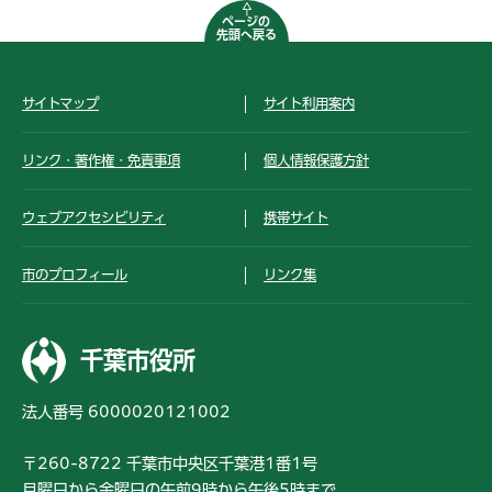
ページの
先頭へ戻る
サイトマップ
サイト利用案内
リンク・著作権・免責事項
個人情報保護方針
ウェブアクセシビリティ
携帯サイト
市のプロフィール
リンク集
千葉市役所
法人番号 6000020121002
〒260-8722 千葉市中央区千葉港1番1号
月曜日から金曜日の午前9時から午後5時まで