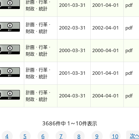
計画・行革・
2001-03-31
2001-04-01
pdf
財政・統計
計画・行革・
2002-03-31
2002-04-01
pdf
財政・統計
計画・行革・
2000-03-31
2000-04-01
pdf
財政・統計
計画・行革・
2001-03-31
2001-04-01
pdf
財政・統計
計画・行革・
2004-03-31
2004-04-01
pdf
財政・統計
3686件中 1～10件表示
次へ
4
5
6
7
8
9
10