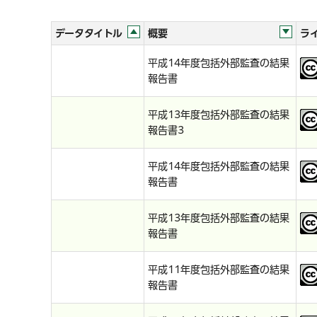
データタイトル
概要
ラ
平成14年度包括外部監査の結果
報告書
平成13年度包括外部監査の結果
報告書3
平成14年度包括外部監査の結果
報告書
平成13年度包括外部監査の結果
報告書
平成11年度包括外部監査の結果
報告書