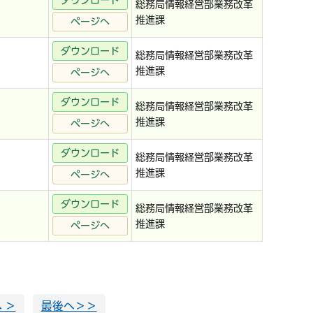
ダウンロード
総務局情報経営部業務改革
推進課
ページへ
ダウンロード
総務局情報経営部業務改革
推進課
ページへ
ダウンロード
総務局情報経営部業務改革
推進課
ページへ
ダウンロード
総務局情報経営部業務改革
推進課
ページへ
ダウンロード
総務局情報経営部業務改革
推進課
ページへ
 ＞
最後へ＞＞