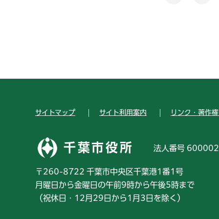
サイトマップ
サイト利用案内
リンク・著作権
千葉市役所
法人番号 600002
〒260-8722 千葉市中央区千葉港1番1号
月曜日から金曜日の午前9時から午後5時まで
（祝休日・12月29日から1月3日を除く）