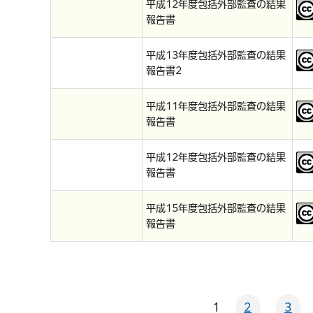
平成12年度包括外部監査の結果
報告書
平成13年度包括外部監査の結果
報告書2
平成11年度包括外部監査の結果
報告書
平成12年度包括外部監査の結果
報告書
平成15年度包括外部監査の結果
報告書
1
2
3