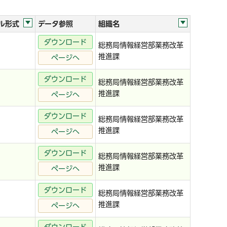
ル形式
データ参照
組織名
ダウンロード
総務局情報経営部業務改革
推進課
ページへ
ダウンロード
総務局情報経営部業務改革
推進課
ページへ
ダウンロード
総務局情報経営部業務改革
推進課
ページへ
ダウンロード
総務局情報経営部業務改革
推進課
ページへ
ダウンロード
総務局情報経営部業務改革
推進課
ページへ