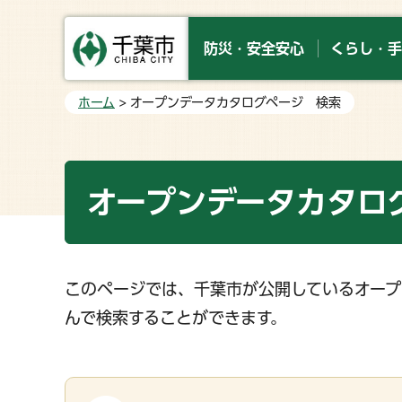
防災・安全安心
くらし・手
ホーム
> オープンデータカタログページ 検索
オープンデータカタロ
このページでは、千葉市が公開しているオープ
んで検索することができます。