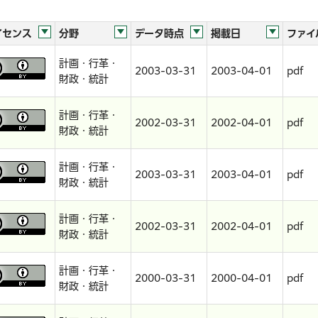
イセンス
分野
データ時点
掲載日
ファイ
計画・行革・
2003-03-31
2003-04-01
pdf
財政・統計
計画・行革・
2002-03-31
2002-04-01
pdf
財政・統計
計画・行革・
2003-03-31
2003-04-01
pdf
財政・統計
計画・行革・
2002-03-31
2002-04-01
pdf
財政・統計
計画・行革・
2000-03-31
2000-04-01
pdf
財政・統計