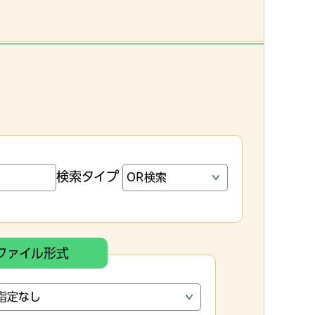
検索タイプ
ファイル形式