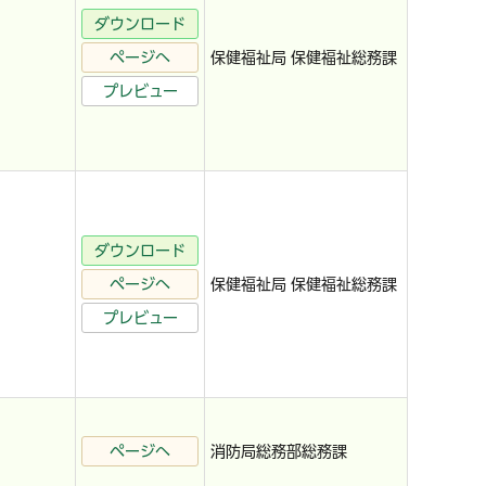
ダウンロード
ページへ
保健福祉局 保健福祉総務課
プレビュー
ダウンロード
ページへ
保健福祉局 保健福祉総務課
プレビュー
ページへ
消防局総務部総務課