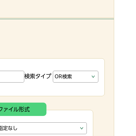
検索タイプ
ファイル形式