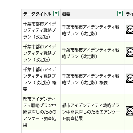
データタイトル
概要
ラ
千葉市都市アイデ
千葉市都市アイデンティティ戦
ンティティ戦略プ
略プラン（改定版）
ラン（改定版）
千葉市都市アイデ
千葉市都市アイデンティティ戦
ンティティ戦略プ
略プラン（改定版）
ラン（改定版）
千葉市都市アイデ
ンティティ戦略プ
千葉市都市アイデンティティ戦
ラン（改定版）概
略プラン（改定版）概要
要
都市アイデンティ
ティ戦略プラン中
都市アイデンティティ戦略プラ
間見直しのための
ン中間見直しのためのアンケー
アンケート調査結
ト調査結果
果