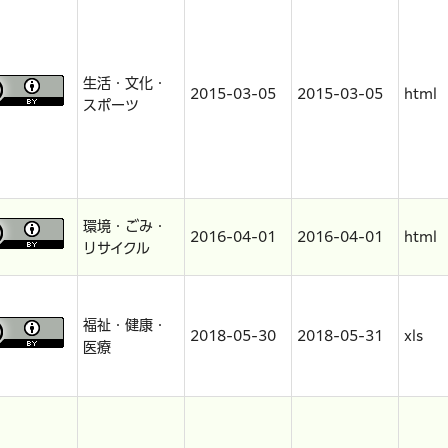
生活・文化・
2015-03-05
2015-03-05
html
スポーツ
環境・ごみ・
2016-04-01
2016-04-01
html
リサイクル
福祉・健康・
2018-05-30
2018-05-31
xls
医療