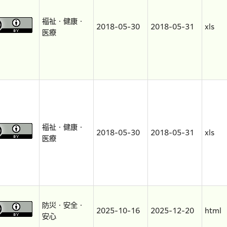
福祉・健康・
2018-05-30
2018-05-31
xls
医療
福祉・健康・
2018-05-30
2018-05-31
xls
医療
防災・安全・
2025-10-16
2025-12-20
html
安心