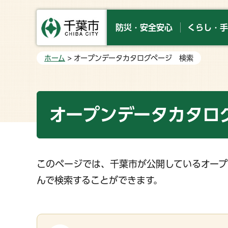
防災・安全安心
くらし・手
ホーム
> オープンデータカタログページ 検索
オープンデータカタロ
このページでは、千葉市が公開しているオープ
んで検索することができます。