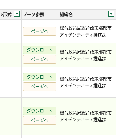
ル形式
データ参照
組織名
総合政策局総合政策部都市
ページへ
アイデンティティ推進課
ダウンロード
総合政策局総合政策部都市
アイデンティティ推進課
ページへ
ダウンロード
総合政策局総合政策部都市
アイデンティティ推進課
ページへ
ダウンロード
総合政策局総合政策部都市
アイデンティティ推進課
ページへ