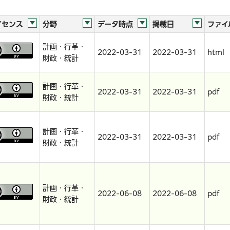
イセンス
分野
データ時点
掲載日
ファイ
計画・行革・
2022-03-31
2022-03-31
html
財政・統計
計画・行革・
2022-03-31
2022-03-31
pdf
財政・統計
計画・行革・
2022-03-31
2022-03-31
pdf
財政・統計
計画・行革・
2022-06-08
2022-06-08
pdf
財政・統計