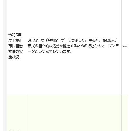
令和5年
度千葉市
2023年度（令和5年度）に実施した市民参加、協働及び
市民自治
市民の自立的な活動を推進するための取組みをオープンデ
推進の実
ータとして公開しています。
施状況