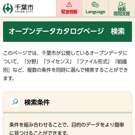
検索
緊急情報
Language
閲覧支援
オープンデータカタログページ 検索
このページでは、千葉市が公開しているオープンデータに
ついて、「分野」「ライセンス」「ファイル形式」「組織
別」など、複数の条件を同時に選んで検索することができ
ます。
検索条件
条件を組み合わせることで、目的のデータをより簡単
に見つけることができます。