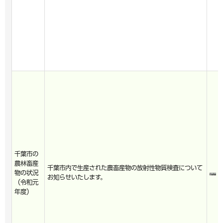
千葉市の
農林畜産
千葉市内で生産された農畜産物の放射性物質検査について
物の状況
お知らせいたします。
（令和元
年度）