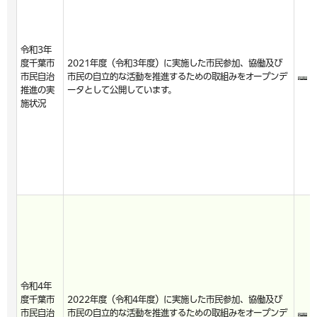
令和3年
度千葉市
2021年度（令和3年度）に実施した市民参加、協働及び
市民自治
市民の自立的な活動を推進するための取組みをオープンデ
推進の実
ータとして公開しています。
施状況
令和4年
度千葉市
2022年度（令和4年度）に実施した市民参加、協働及び
市民自治
市民の自立的な活動を推進するための取組みをオープンデ