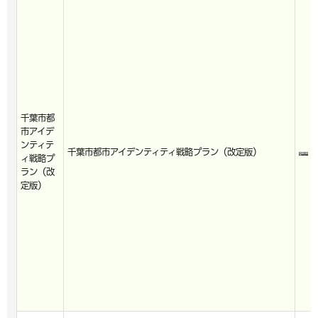
千葉市都
市アイデ
ンティテ
千葉市都市アイデンティティ戦略プラン（改定版）
ィ戦略プ
ラン（改
定版）