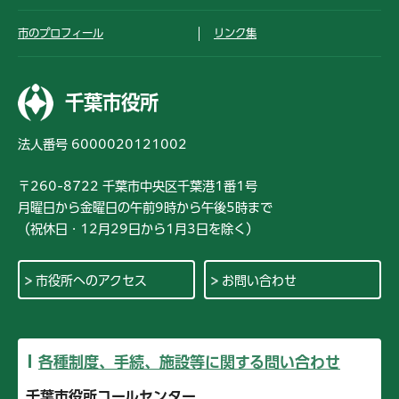
市のプロフィール
リンク集
千葉市役所
法人番号 6000020121002
〒260-8722 千葉市中央区千葉港1番1号
月曜日から金曜日の午前9時から午後5時まで
（祝休日・12月29日から1月3日を除く）
市役所へのアクセス
お問い合わせ
各種制度、手続、施設等に関する問い合わせ
千葉市役所コールセンター