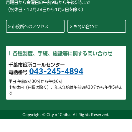
月曜日から金曜日の午前9時から午後5時まで
（祝休日・12月29日から1月3日を除く）
市役所へのアクセス
お問い合わせ
各種制度、手続、施設等に関する問い合わせ
千葉市役所コールセンター
043-245-4894
電話番号
平日 午前8時30分から午後6時
土祝休日（日曜は除く）、年末年始は午前8時30分から午後5時ま
で
Copyright © City of Chiba. All Rights Reserved.