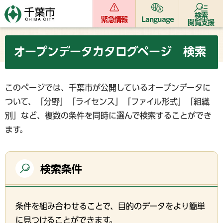
検索
緊急情報
Language
閲覧支援
オープンデータカタログページ 検索
このページでは、千葉市が公開しているオープンデータに
ついて、「分野」「ライセンス」「ファイル形式」「組織
別」など、複数の条件を同時に選んで検索することができ
ます。
検索条件
条件を組み合わせることで、目的のデータをより簡単
に見つけることができます。