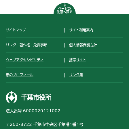
ページの
先頭へ戻る
サイトマップ
サイト利用案内
リンク・著作権・免責事項
個人情報保護方針
ウェブアクセシビリティ
携帯サイト
市のプロフィール
リンク集
千葉市役所
法人番号 6000020121002
〒260-8722 千葉市中央区千葉港1番1号