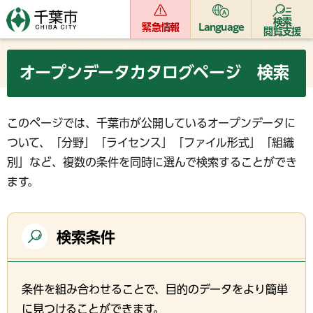
検索
緊急情報
Language
閲覧支援
オープンデータカタログページ 検索
このページでは、千葉市が公開しているオープンデータに
ついて、「分野」「ライセンス」「ファイル形式」「組織
別」など、複数の条件を同時に選んで検索することができ
ます。
検索条件
条件を組み合わせることで、目的のデータをより簡単
に見つけることができます。