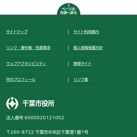
ページの
先頭へ戻る
サイトマップ
サイト利用案内
リンク・著作権・免責事項
個人情報保護方針
ウェブアクセシビリティ
携帯サイト
市のプロフィール
リンク集
千葉市役所
法人番号 6000020121002
〒260-8722 千葉市中央区千葉港1番1号