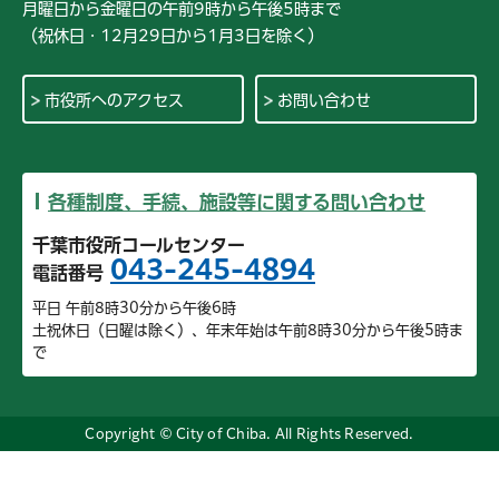
月曜日から金曜日の午前9時から午後5時まで
（祝休日・12月29日から1月3日を除く）
市役所へのアクセス
お問い合わせ
各種制度、手続、施設等に関する問い合わせ
千葉市役所コールセンター
043-245-4894
電話番号
平日 午前8時30分から午後6時
土祝休日（日曜は除く）、年末年始は午前8時30分から午後5時ま
で
Copyright © City of Chiba. All Rights Reserved.