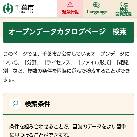
検索
緊急情報
Language
閲覧支援
オープンデータカタログページ 検索
このページでは、千葉市が公開しているオープンデータに
ついて、「分野」「ライセンス」「ファイル形式」「組織
別」など、複数の条件を同時に選んで検索することができ
ます。
検索条件
条件を組み合わせることで、目的のデータをより簡単
に見つけることができます。