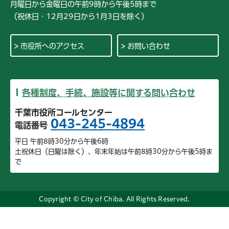
月曜日から金曜日の午前9時から午後5時まで
（祝休日・12月29日から1月3日を除く）
市役所へのアクセス
お問い合わせ
各種制度、手続、施設等に関する問い合わせ
千葉市役所コールセンター
043-245-4894
電話番号
平日 午前8時30分から午後6時
土祝休日（日曜は除く）、年末年始は午前8時30分から午後5時ま
で
Copyright © City of Chiba. All Rights Reserved.