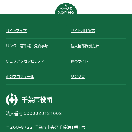
ページの
先頭へ戻る
サイトマップ
サイト利用案内
リンク・著作権・免責事項
個人情報保護方針
ウェブアクセシビリティ
携帯サイト
市のプロフィール
リンク集
千葉市役所
法人番号 6000020121002
〒260-8722 千葉市中央区千葉港1番1号