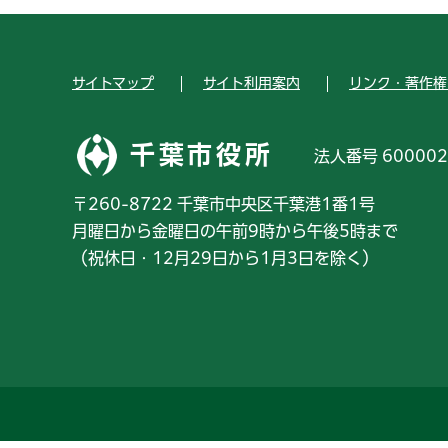
サイトマップ
サイト利用案内
リンク・著作権
千葉市役所
法人番号 600002
〒260-8722 千葉市中央区千葉港1番1号
月曜日から金曜日の午前9時から午後5時まで
（祝休日・12月29日から1月3日を除く）