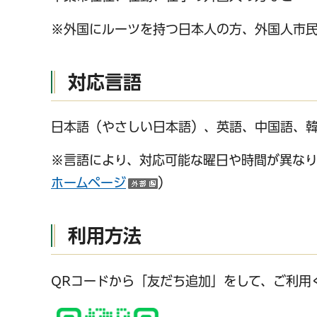
※外国にルーツを持つ日本人の方、外国人市
対応言語
日本語（やさしい日本語）、英語、中国語、韓
※言語により、対応可能な曜日や時間が異なり
ホームページ
）
）
利用方法
QRコードから「友だち追加」をして、ご利用