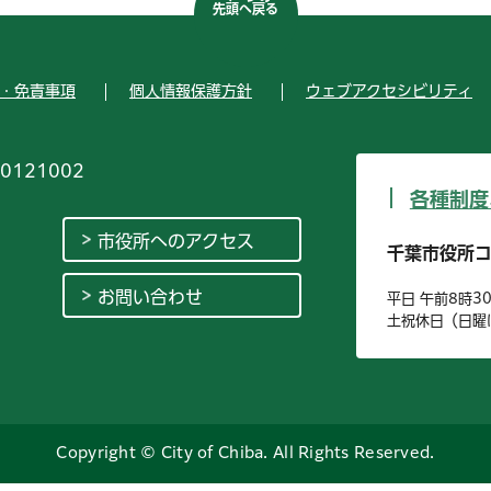
先頭へ戻る
・免責事項
個人情報保護方針
ウェブアクセシビリティ
0121002
各種制度
市役所へのアクセス
千葉市役所
お問い合わせ
平日 午前8時3
土祝休日（日曜
Copyright © City of Chiba. All Rights Reserved.