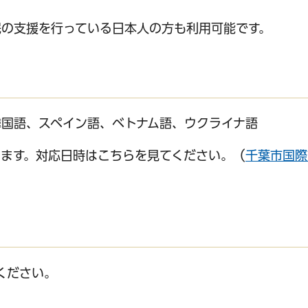
民の支援を行っている日本人の方も利用可能です。
国語、スペイン語、ベトナム語、ウクライナ語
ます。対応日時はこちらを見てください。（
千葉市国際
ください。