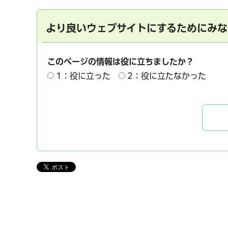
より良いウェブサイトにするためにみな
このページの情報は役に立ちましたか？
1：役に立った
2：役に立たなかった