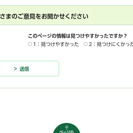
さまのご意見をお聞かせください
このページの情報は見つけやすかったですか？
1：見つけやすかった
2：見つけにくかっ
ページの