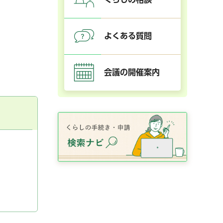
よくある質問
会議の開催案内