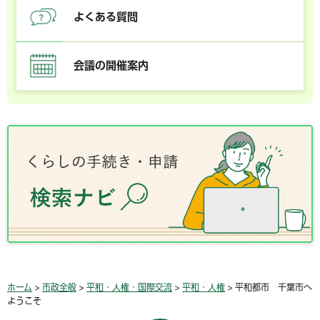
よくある質問
会議の開催案内
ホーム
>
市政全般
>
平和・人権・国際交流
>
平和・人権
> 平和都市 千葉市へ
ようこそ