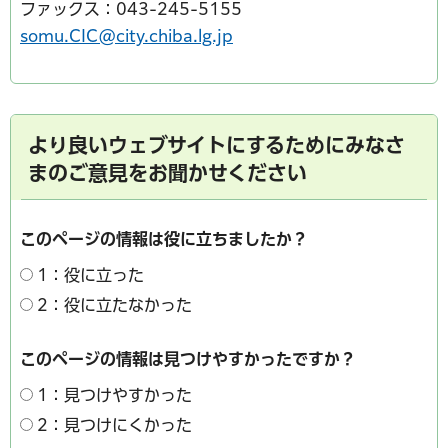
ファックス：043-245-5155
somu.CIC@city.chiba.lg.jp
より良いウェブサイトにするためにみなさ
まのご意見をお聞かせください
このページの情報は役に立ちましたか？
1：役に立った
2：役に立たなかった
このページの情報は見つけやすかったですか？
1：見つけやすかった
2：見つけにくかった