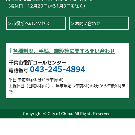
（祝休日・12月29日から1月3日を除く）
市役所へのアクセス
お問い合わせ
各種制度、手続、施設等に関する問い合わせ
千葉市役所コールセンター
043-245-4894
電話番号
平日 午前8時30分から午後6時
土祝休日（日曜は除く）、年末年始は午前8時30分から午後5時ま
で
Copyright © City of Chiba. All Rights Reserved.