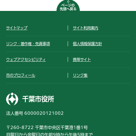
ページの
先頭へ戻る
サイトマップ
サイト利用案内
リンク・著作権・免責事項
個人情報保護方針
ウェブアクセシビリティ
携帯サイト
市のプロフィール
リンク集
千葉市役所
法人番号 6000020121002
〒260-8722 千葉市中央区千葉港1番1号
月曜日から金曜日の午前9時から午後5時まで