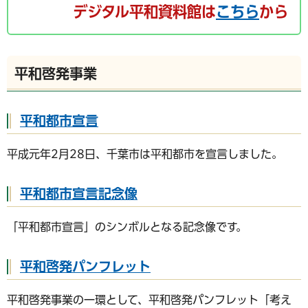
デジタル平和資料館は
こちら
から
平和啓発事業
平和都市宣言
平成元年2月28日、千葉市は平和都市を宣言しました。
平和都市宣言記念像
「平和都市宣言」のシンボルとなる記念像です。
平和啓発パンフレット
平和啓発事業の一環として、平和啓発パンフレット「考え