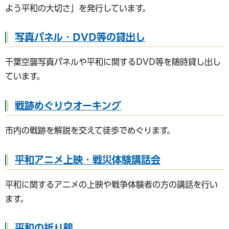
よう平和の大切さ」を発行しています。
写真パネル・DVD等の貸出し
千葉空襲写真パネルや平和に関するDVD等を随時貸し出し
ています。
戦跡めぐりウオーキング
市内の戦跡を解説を交えて徒歩でめぐります。
平和アニメ上映・戦災体験講話会
平和に関するアニメの上映や戦争体験者の方の講話を行い
ます。
平和の折り鶴