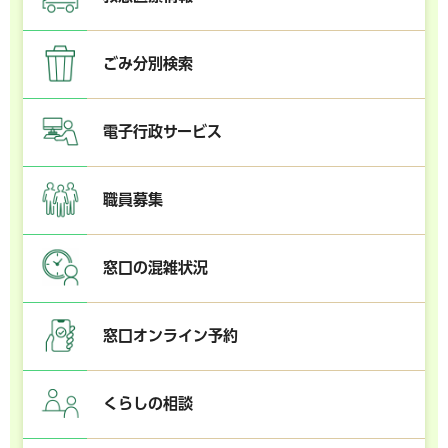
ごみ分別検索
電子行政サービス
職員募集
窓口の混雑状況
窓口オンライン予約
くらしの相談