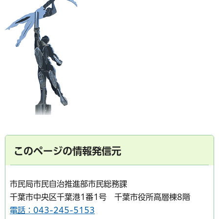
このページの情報発信元
市民局市民自治推進部市民総務課
千葉市中央区千葉港1番1号 千葉市役所高層棟8階
電話：043-245-5153