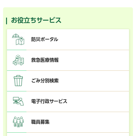
お役立ちサービス
防災ポータル
救急医療情報
ごみ分別検索
電子行政サービス
職員募集