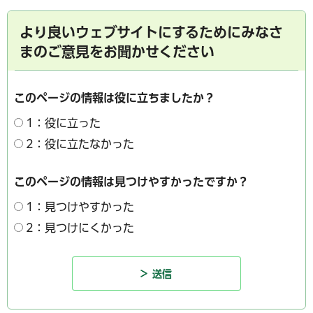
より良いウェブサイトにするためにみなさ
まのご意見をお聞かせください
このページの情報は役に立ちましたか？
1：役に立った
2：役に立たなかった
このページの情報は見つけやすかったですか？
1：見つけやすかった
2：見つけにくかった