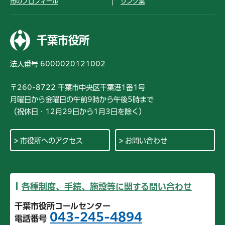
市のプロフィール
リンク集
千葉市役所
法人番号 6000020121002
〒260-8722 千葉市中央区千葉港1番1号
月曜日から金曜日の午前9時から午後5時まで
（祝休日・12月29日から1月3日を除く）
市役所へのアクセス
お問い合わせ
各種制度、手続、施設等に関する問い合わせ
千葉市役所コールセンター
043-245-4894
電話番号