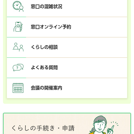
窓口の混雑状況
窓口オンライン予約
くらしの相談
よくある質問
会議の開催案内