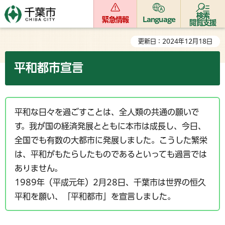
検索
緊急情報
Language
閲覧支援
更新日：2024年12月18日
平和都市宣言
平和な日々を過ごすことは、全人類の共通の願いで
す。我が国の経済発展とともに本市は成長し、今日、
全国でも有数の大都市に発展しました。こうした繁栄
は、平和がもたらしたものであるといっても過言では
ありません。
1989年（平成元年）2月28日、千葉市は世界の恒久
平和を願い、「平和都市」を宣言しました。