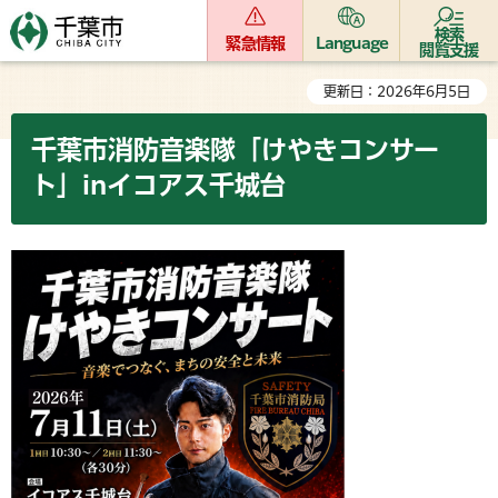
検索
緊急情報
Language
閲覧支援
更新日：2026年6月5日
千葉市消防音楽隊「けやきコンサー
ト」inイコアス千城台