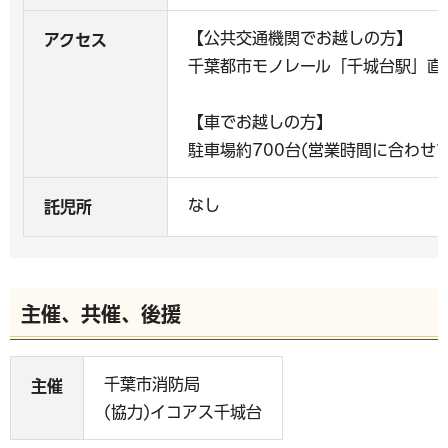
【公共交通機関でお越しの方】
アクセス
千葉都市モノレール「千城台駅」直
【車でお越しの方】
駐車場約700台(営業時間に合わせて
なし
託児所
主催、共催、後援
千葉市消防局
主催
(協力)イコアス千城台