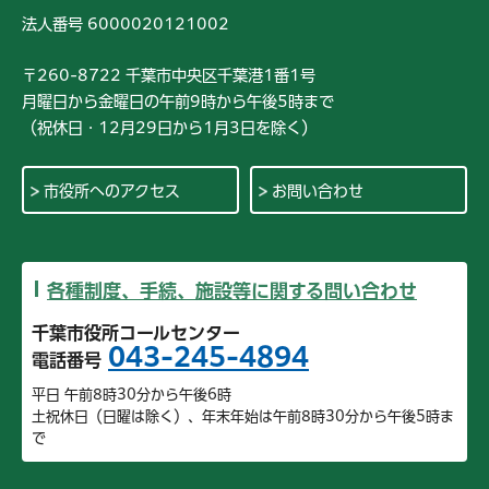
法人番号 6000020121002
〒260-8722 千葉市中央区千葉港1番1号
月曜日から金曜日の午前9時から午後5時まで
（祝休日・12月29日から1月3日を除く）
市役所へのアクセス
お問い合わせ
各種制度、手続、施設等に関する問い合わせ
千葉市役所コールセンター
043-245-4894
電話番号
平日 午前8時30分から午後6時
土祝休日（日曜は除く）、年末年始は午前8時30分から午後5時ま
で