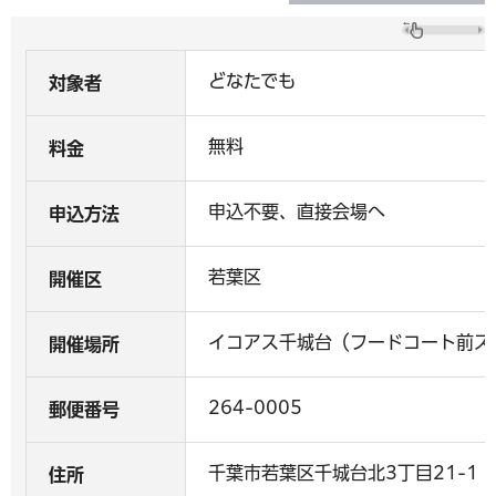
どなたでも
対象者
無料
料金
申込不要、直接会場へ
申込方法
若葉区
開催区
イコアス千城台（フードコート前ス
開催場所
264-0005
郵便番号
千葉市若葉区千城台北3丁目21-1
住所