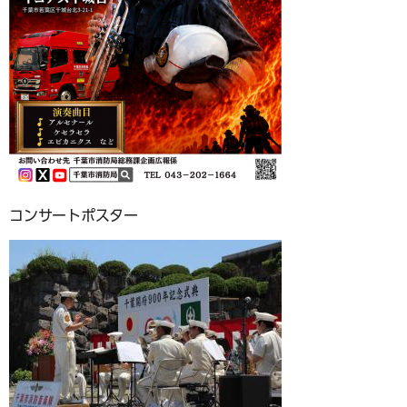
コンサートポスター