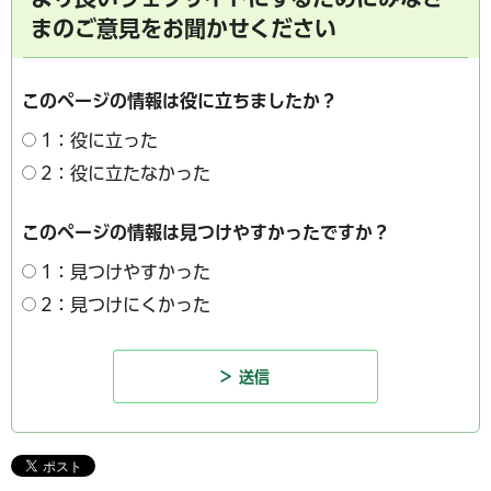
まのご意見をお聞かせください
このページの情報は役に立ちましたか？
1：役に立った
2：役に立たなかった
このページの情報は見つけやすかったですか？
1：見つけやすかった
2：見つけにくかった