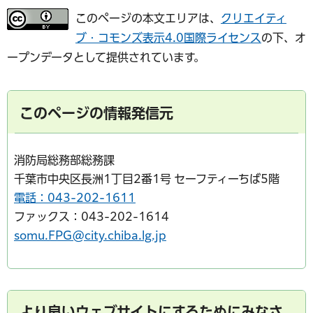
このページの本文エリアは、
クリエイティ
ブ・コモンズ表示4.0国際ライセンス
の下、オ
ープンデータとして提供されています。
このページの情報発信元
消防局総務部総務課
千葉市中央区長洲1丁目2番1号 セーフティーちば5階
電話：043-202-1611
ファックス：043-202-1614
somu.FPG@city.chiba.lg.jp
より良いウェブサイトにするためにみなさ