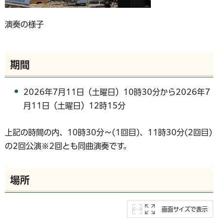
演奏の様子
期間
2026年7月11日（土曜日）10時30分から2026年7
月11日（土曜日）12時15分
上記の時間の内、10時30分～(1回目)、11時30分(2回目)
の2回公演※2回とも同曲演奏です。
場所
画面サイズで表示