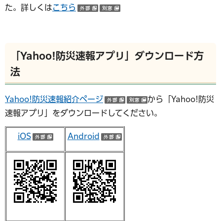
た。詳しくは
こちら
（外部サイトへリンク）
（別ウインドウで開く）
「Yahoo!防災速報アプリ」ダウンロード方
法
Yahoo!防災速報紹介ページ
から「Yahoo!防災
（外部サイトへリンク）
（別ウインドウで開
速報アプリ」をダウンロードしてください。
iOS
Android
（外部サイトへリンク）
（外部サイトへリンク）