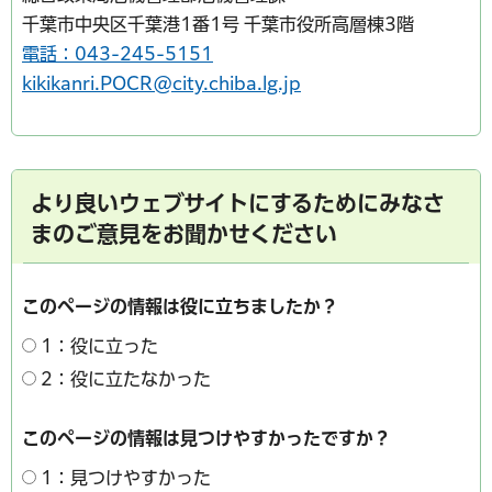
千葉市中央区千葉港1番1号 千葉市役所高層棟3階
電話：043-245-5151
kikikanri.POCR@city.chiba.lg.jp
より良いウェブサイトにするためにみなさ
まのご意見をお聞かせください
このページの情報は役に立ちましたか？
1：役に立った
2：役に立たなかった
このページの情報は見つけやすかったですか？
1：見つけやすかった