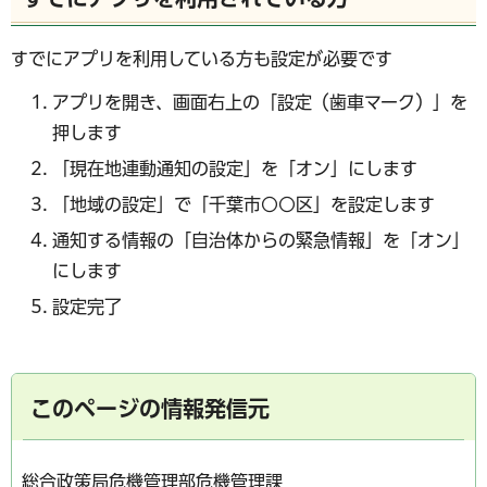
すでにアプリを利用している方も設定が必要です
アプリを開き、画面右上の「設定（歯車マーク）」を
押します
「現在地連動通知の設定」を「オン」にします
「地域の設定」で「千葉市○○区」を設定します
通知する情報の「自治体からの緊急情報」を「オン」
にします
設定完了
このページの情報発信元
総合政策局危機管理部危機管理課