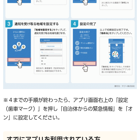
※４までの手順が終わったら、アプリ画面右上の「設定
（歯車マーク）」を押し「自治体からの緊急情報」を「オ
ン」に設定してください。
すでにアプリを利用されている方