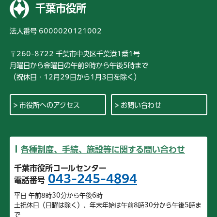
千葉市役所
法人番号 6000020121002
〒260-8722 千葉市中央区千葉港1番1号
月曜日から金曜日の午前9時から午後5時まで
（祝休日・12月29日から1月3日を除く）
市役所へのアクセス
お問い合わせ
各種制度、手続、施設等に関する問い合わせ
千葉市役所コールセンター
043-245-4894
電話番号
平日 午前8時30分から午後6時
土祝休日（日曜は除く）、年末年始は午前8時30分から午後5時ま
で