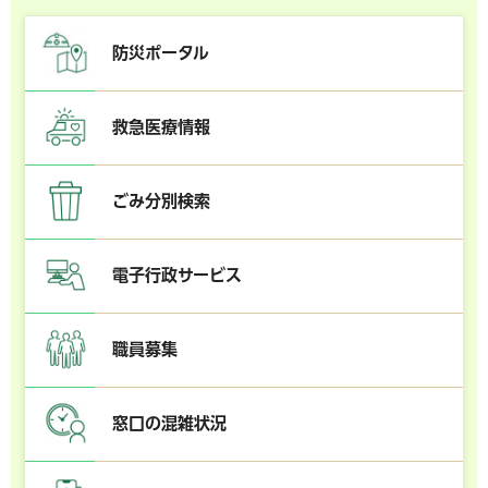
防災ポータル
救急医療情報
ごみ分別検索
電子行政サービス
職員募集
窓口の混雑状況