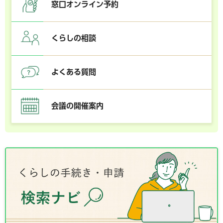
窓口オンライン予約
くらしの相談
よくある質問
会議の開催案内