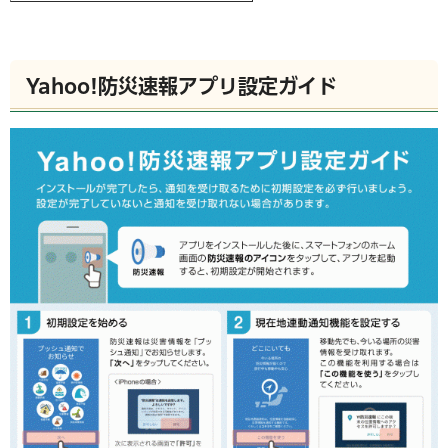
Yahoo!防災速報アプリ設定ガイド