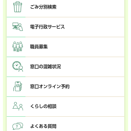
ごみ分別検索
電子行政サービス
職員募集
窓口の混雑状況
窓口オンライン予約
くらしの相談
よくある質問