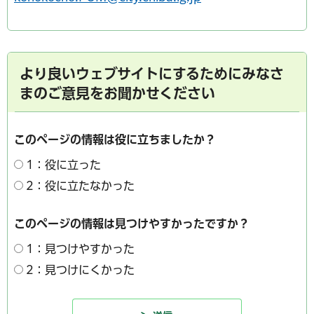
より良いウェブサイトにするためにみなさ
まのご意見をお聞かせください
このページの情報は役に立ちましたか？
1：役に立った
2：役に立たなかった
このページの情報は見つけやすかったですか？
1：見つけやすかった
2：見つけにくかった