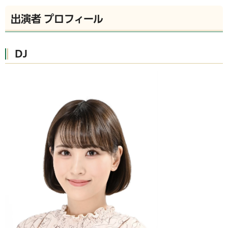
出演者 プロフィール
DJ