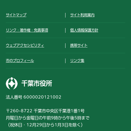
サイトマップ
サイト利用案内
リンク・著作権・免責事項
個人情報保護方針
ウェブアクセシビリティ
携帯サイト
市のプロフィール
リンク集
千葉市役所
法人番号 6000020121002
〒260-8722 千葉市中央区千葉港1番1号
月曜日から金曜日の午前9時から午後5時まで
（祝休日・12月29日から1月3日を除く）