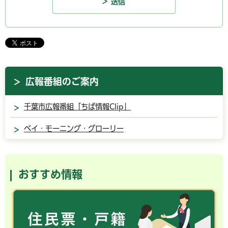
広報番組のご案内
千葉市広報番組「ちば情報Clip」
ベイ・モーニング・グローリー
おすすめ情報