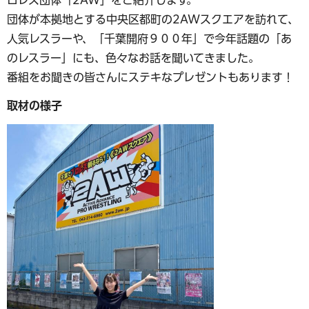
団体が本拠地とする中央区都町の2AWスクエアを訪れて、
人気レスラーや、「千葉開府９００年」で今年話題の「あ
のレスラー」にも、色々なお話を聞いてきました。
番組をお聞きの皆さんにステキなプレゼントもあります！
取材の様子