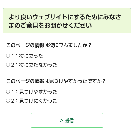
より良いウェブサイトにするためにみなさ
まのご意見をお聞かせください
このページの情報は役に立ちましたか？
1：役に立った
2：役に立たなかった
このページの情報は見つけやすかったですか？
1：見つけやすかった
2：見つけにくかった