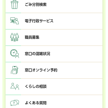
ごみ分別検索
電子行政サービス
職員募集
窓口の混雑状況
窓口オンライン予約
くらしの相談
よくある質問