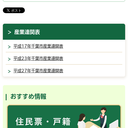
産業連関表
平成17年千葉市産業連関表
平成23年千葉市産業連関表
平成27年千葉市産業連関表
おすすめ情報