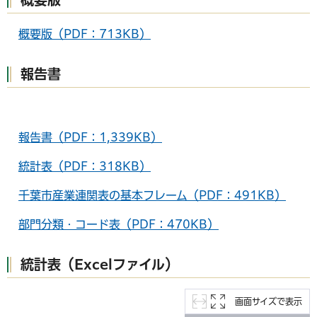
概要版（PDF：713KB）
報告書
報告書（PDF：1,339KB）
統計表（PDF：318KB）
千葉市産業連関表の基本フレーム（PDF：491KB）
部門分類・コード表（PDF：470KB）
統計表（Excelファイル）
画面サイズで表示