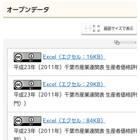
オープンデータ
画面サイズで表示
Excel（エクセル：16KB）
平成23年（2011年）千葉市産業連関表 生産者価格評
Excel（エクセル：29KB）
平成23年（2011年）千葉市産業連関表 生産者価格評
門））
Excel（エクセル：84KB）
平成23年（2011年）千葉市産業連関表 生産者価格評
門））