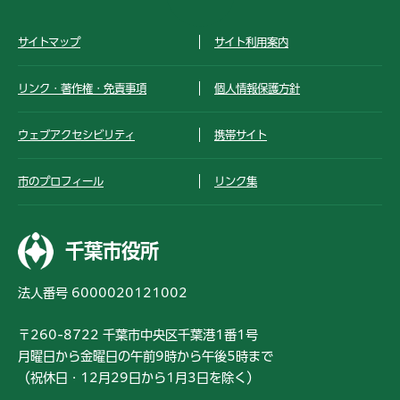
サイトマップ
サイト利用案内
リンク・著作権・免責事項
個人情報保護方針
ウェブアクセシビリティ
携帯サイト
市のプロフィール
リンク集
千葉市役所
法人番号 6000020121002
〒260-8722 千葉市中央区千葉港1番1号
月曜日から金曜日の午前9時から午後5時まで
（祝休日・12月29日から1月3日を除く）